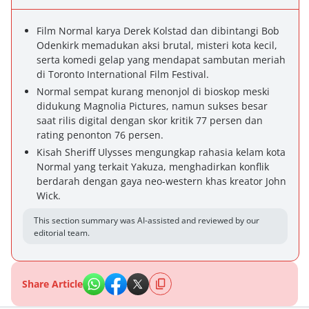
Film Normal karya Derek Kolstad dan dibintangi Bob
Odenkirk memadukan aksi brutal, misteri kota kecil,
serta komedi gelap yang mendapat sambutan meriah
di Toronto International Film Festival.
Normal sempat kurang menonjol di bioskop meski
didukung Magnolia Pictures, namun sukses besar
saat rilis digital dengan skor kritik 77 persen dan
rating penonton 76 persen.
Kisah Sheriff Ulysses mengungkap rahasia kelam kota
Normal yang terkait Yakuza, menghadirkan konflik
berdarah dengan gaya neo-western khas kreator John
Wick.
This section summary was AI-assisted and reviewed by our
editorial team.
Share Article