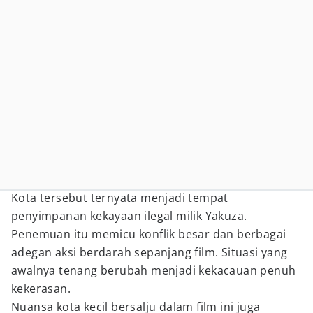
Kota tersebut ternyata menjadi tempat
penyimpanan kekayaan ilegal milik Yakuza.
Penemuan itu memicu konflik besar dan berbagai
adegan aksi berdarah sepanjang film. Situasi yang
awalnya tenang berubah menjadi kekacauan penuh
kekerasan.
Nuansa kota kecil bersalju dalam film ini juga