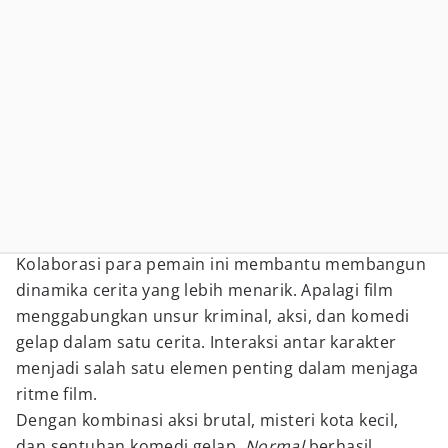
Kolaborasi para pemain ini membantu membangun
dinamika cerita yang lebih menarik. Apalagi film
menggabungkan unsur kriminal, aksi, dan komedi
gelap dalam satu cerita. Interaksi antar karakter
menjadi salah satu elemen penting dalam menjaga
ritme film.
Dengan kombinasi aksi brutal, misteri kota kecil,
dan sentuhan komedi gelap,
Normal
berhasil