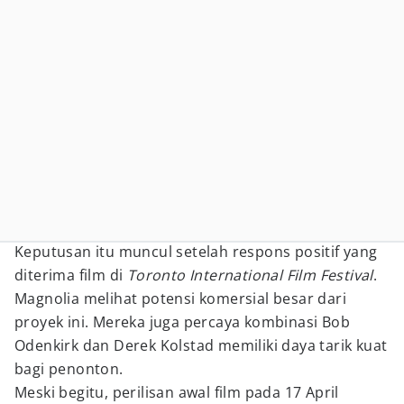
Keputusan itu muncul setelah respons positif yang
diterima film di
Toronto International Film Festival
.
Magnolia melihat potensi komersial besar dari
proyek ini. Mereka juga percaya kombinasi Bob
Odenkirk dan Derek Kolstad memiliki daya tarik kuat
bagi penonton.
Meski begitu, perilisan awal film pada 17 April