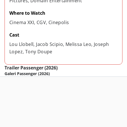
Pictures, Domain Entertainment
Where to Watch
Cinema XXI, CGV, Cinepolis
Cast
Lou Llobell, Jacob Scipio, Melissa Leo, Joseph 
Lopez, Tony Doupe
Trailer Passenger (2026)
Galeri Passenger (2026)