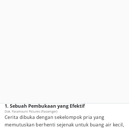
1. Sebuah Pembukaan yang Efektif
Dok. Paramount Pictures (Passenger)
Cerita dibuka dengan sekelompok pria yang
memutuskan berhenti sejenak untuk buang air kecil,