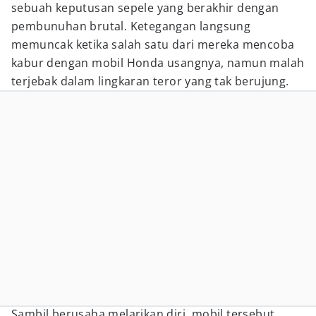
sebuah keputusan sepele yang berakhir dengan
pembunuhan brutal. Ketegangan langsung
memuncak ketika salah satu dari mereka mencoba
kabur dengan mobil Honda usangnya, namun malah
terjebak dalam lingkaran teror yang tak berujung.
Sambil berusaha melarikan diri, mobil tersebut