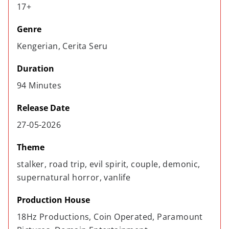
17+
Genre
Kengerian, Cerita Seru
Duration
94 Minutes
Release Date
27-05-2026
Theme
stalker, road trip, evil spirit, couple, demonic, 
supernatural horror, vanlife
Production House
18Hz Productions, Coin Operated, Paramount 