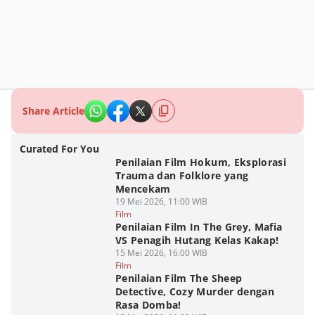
Share Article
Curated For You
Penilaian Film Hokum, Eksplorasi
Trauma dan Folklore yang
Mencekam
19 Mei 2026, 11:00 WIB
Film
Penilaian Film In The Grey, Mafia
VS Penagih Hutang Kelas Kakap!
15 Mei 2026, 16:00 WIB
Film
Penilaian Film The Sheep
Detective, Cozy Murder dengan
Rasa Domba!