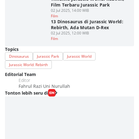
Film Terbaru Jurassic Park
02 Jul 2025, 14:00 WIB
Film
13 Dinosaurus di Jurassic World:
Rebirth, Ada Mutan D-Rex
02 Jul 2025, 12:00 WIB
Film
Topics
Dinosaurus
Jurassic Park
Jurassic World
Jurassic World: Rebirth
Editorial Team
Editor
Fahrul Razi Uni Nurullah
Tonton lebih seru di