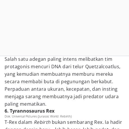
Salah satu adegan paling intens melibatkan tim
protagonis mencuri DNA dari telur Quetzalcoatlus,
yang kemudian membuatnya memburu mereka
secara membabi buta di pegunungan berkabut.
Perpaduan antara ukuran, kecepatan, dan insting
menjaga sarang membuatnya jadi predator udara
paling mematikan.
6. Tyrannosaurus Rex
Dok. Universal Pictures (Jurassic World: Rebirth)
T-Rex dalam
Rebirth
bukan sembarang Rex. Ia hadir