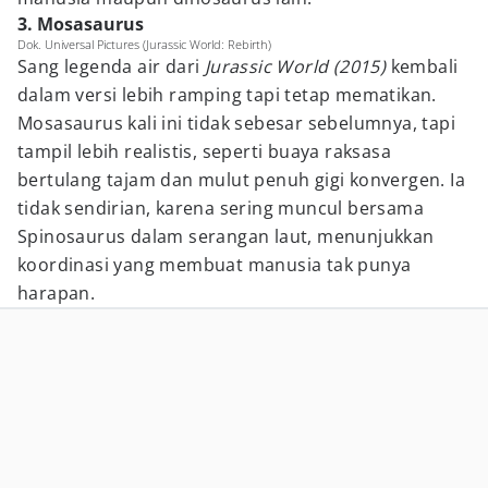
3. Mosasaurus
Dok. Universal Pictures (Jurassic World: Rebirth)
Sang legenda air dari
Jurassic World (2015)
kembali
dalam versi lebih ramping tapi tetap mematikan.
Mosasaurus kali ini tidak sebesar sebelumnya, tapi
tampil lebih realistis, seperti buaya raksasa
bertulang tajam dan mulut penuh gigi konvergen. Ia
tidak sendirian, karena sering muncul bersama
Spinosaurus dalam serangan laut, menunjukkan
koordinasi yang membuat manusia tak punya
harapan.