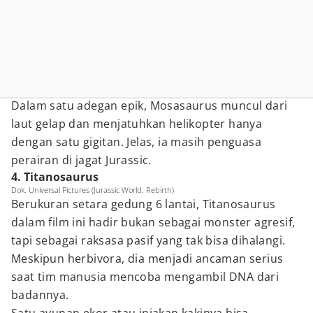
Dalam satu adegan epik, Mosasaurus muncul dari
laut gelap dan menjatuhkan helikopter hanya
dengan satu gigitan. Jelas, ia masih penguasa
perairan di jagat Jurassic.
4. Titanosaurus
Dok. Universal Pictures (Jurassic World: Rebirth)
Berukuran setara gedung 6 lantai, Titanosaurus
dalam film ini hadir bukan sebagai monster agresif,
tapi sebagai raksasa pasif yang tak bisa dihalangi.
Meskipun herbivora, dia menjadi ancaman serius
saat tim manusia mencoba mengambil DNA dari
badannya.