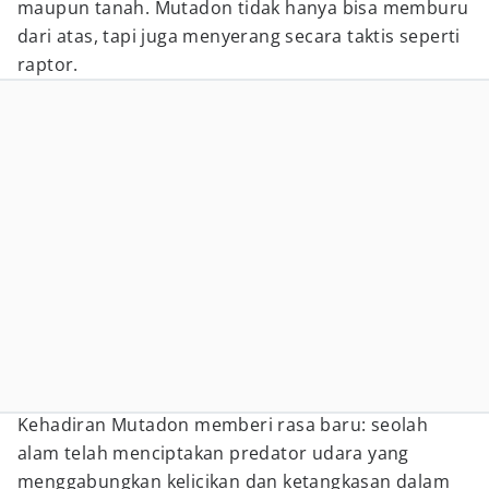
maupun tanah. Mutadon tidak hanya bisa memburu
dari atas, tapi juga menyerang secara taktis seperti
raptor.
Kehadiran Mutadon memberi rasa baru: seolah
alam telah menciptakan predator udara yang
menggabungkan kelicikan dan ketangkasan dalam