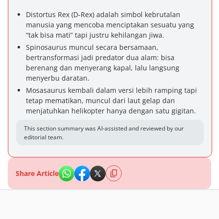
Distortus Rex (D-Rex) adalah simbol kebrutalan
manusia yang mencoba menciptakan sesuatu yang
“tak bisa mati” tapi justru kehilangan jiwa.
Spinosaurus muncul secara bersamaan,
bertransformasi jadi predator dua alam: bisa
berenang dan menyerang kapal, lalu langsung
menyerbu daratan.
Mosasaurus kembali dalam versi lebih ramping tapi
tetap mematikan, muncul dari laut gelap dan
menjatuhkan helikopter hanya dengan satu gigitan.
This section summary was AI-assisted and reviewed by our
editorial team.
Share Article