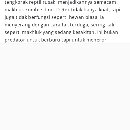
tengkorak reptil rusak, menjadikannya semacam
makhluk zombie dino. D-Rex tidak hanya kuat, tapi
juga tidak berfungsi seperti hewan biasa. Ia
menyerang dengan cara tak terduga, sering kali
seperti makhluk yang sedang kesakitan. Ini bukan
predator untuk berburu tapi untuk meneror.