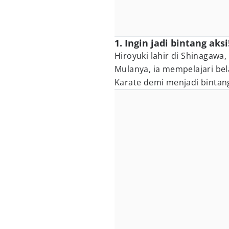
1. Ingin jadi bintang aksi
Hiroyuki lahir di Shinagawa
Mulanya, ia mempelajari bel
Karate demi menjadi bintang 