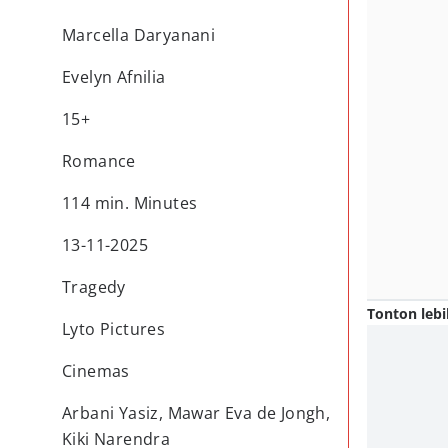
Marcella Daryanani
Evelyn Afnilia
15+
Romance
114 min. Minutes
13-11-2025
Tragedy
Tonton lebi
Lyto Pictures
Cinemas
Arbani Yasiz, Mawar Eva de Jongh,
Kiki Narendra