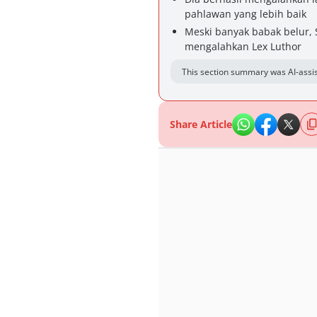
pahlawan yang lebih baik
Meski banyak babak belur,
mengalahkan Lex Luthor
This section summary was AI-assis
Share Article