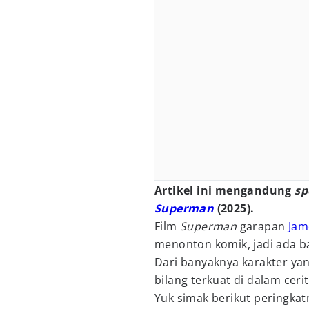
Artikel ini mengandung
sp
Superman
(2025).
Film
Superman
garapan
Jam
menonton komik, jadi ada ba
Dari banyaknya karakter yan
bilang terkuat di dalam ceri
Yuk simak berikut peringkat