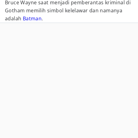
Bruce Wayne saat menjadi pemberantas kriminal di
Gotham memilih simbol kelelawar dan namanya
adalah
Batman
.