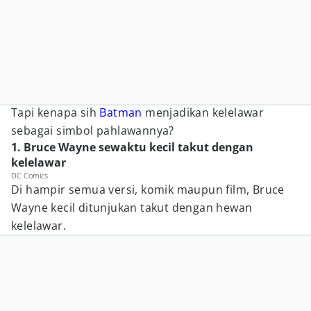
Tapi kenapa sih
Batman
menjadikan kelelawar
sebagai simbol pahlawannya?
1. Bruce Wayne sewaktu kecil takut dengan
kelelawar
DC Comics
Di hampir semua versi, komik maupun film, Bruce
Wayne kecil ditunjukan takut dengan hewan
kelelawar.