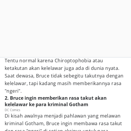
Tentu normal karena Chiroptophobia atau
ketakutan akan kelelawar juga ada di dunia nyata.
Saat dewasa, Bruce tidak sebegitu takutnya dengan
kelelawar, tapi kadang masih memberikannya rasa
"ngeri".
2. Bruce ingin memberikan rasa takut akan
kelelawar ke para kriminal Gotham
DC Comics
Di kisah awalnya menjadi pahlawan yang melawan
kriminal Gotham, Bruce ingin membawa rasa takut