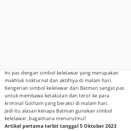
Ini pas dengan simbol kelelawar yang merupakan
makhluk nokturnal dan aktifnya di malam hari.
Kengerian simbol kelelawar dari Batman sangat pas
untuk membawa ketakutan dan teror ke para
kriminal Gotham yang beraksi di malam hari.
Jadi itu alasan kenapa Batman gunakan simbol
kelelawar, bagaimana menurutmu?
Artikel pertama terbit tanggal 5 Oktober 2023