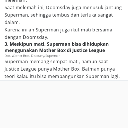
melemah.
Saat melemah ini, Doomsday juga menusuk jantung
Superman, sehingga tembus dan terluka sangat
dalam.
Karena inilah Superman juga ikut mati bersama
dengan Doomsday.
3. Meskipun mati, Superman bisa dihidupkan
menggunakan Mother Box di Justice League
Dok. Warner Bros. Discovery/Superman
Superman memang sempat mati, namun saat
Justice League punya Mother Box, Batman punya
teori kalau itu bisa membangunkan Superman lagi.