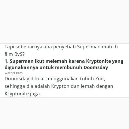
Tapi sebenarnya apa penyebab Superman mati di
film BvS?
1. Superman ikut melemah karena Kryptonite yang
digunakannya untuk membunuh Doomsday
Warner Bros.
Doomsday dibuat menggunakan tubuh Zod,
sehingga dia adalah Krypton dan lemah dengan
Kryptonite juga.