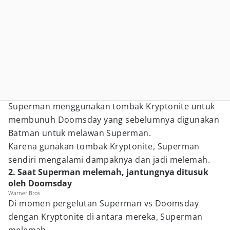
Superman menggunakan tombak Kryptonite untuk
membunuh Doomsday yang sebelumnya digunakan
Batman untuk melawan Superman.
Karena gunakan tombak Kryptonite, Superman
sendiri mengalami dampaknya dan jadi melemah.
2. Saat Superman melemah, jantungnya ditusuk
oleh Doomsday
Warner Bros
Di momen pergelutan Superman vs Doomsday
dengan Kryptonite di antara mereka, Superman