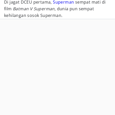
Di jagat DCEU pertama,
Superman
sempat mati di
film
Batman V Superman,
dunia pun sempat
kehilangan sosok Superman.