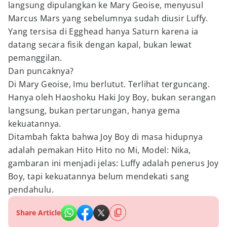
langsung dipulangkan ke Mary Geoise, menyusul
Marcus Mars yang sebelumnya sudah diusir Luffy.
Yang tersisa di Egghead hanya Saturn karena ia
datang secara fisik dengan kapal, bukan lewat
pemanggilan.
Dan puncaknya?
Di Mary Geoise, Imu berlutut. Terlihat terguncang.
Hanya oleh Haoshoku Haki Joy Boy, bukan serangan
langsung, bukan pertarungan, hanya gema
kekuatannya.
Ditambah fakta bahwa Joy Boy di masa hidupnya
adalah pemakan Hito Hito no Mi, Model: Nika,
gambaran ini menjadi jelas: Luffy adalah penerus Joy
Boy, tapi kekuatannya belum mendekati sang
pendahulu.
Share Article