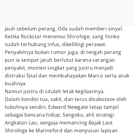
Jauh sebelum perang, Oda sudah memberi sinyal.
Ketika Rockstar menemui Shirohige, sang Yonko
sudah terhubung infus, dikelilingi perawat.
Penyakitnya bukan rumor juga, di tengah perang
pun ia sempat jatuh berlutut karena serangan
penyakit, momen singkat yang justru menjadi
distraksi fatal dan membahayakan Marco serta anak
buahnya.
Namun justru di situlah letak kegilaannya.
Dalam kondisi tua, sakit, dan terus disabotase oleh
tubuhnya sendiri, Edward Newgate tetap tampil
sebagai bencana hidup. Sengoku, ahli strategi
Angkatan Lau, sengaja memancing Bajak Laut
Shirohige ke Marineford dan menyusun lapisan