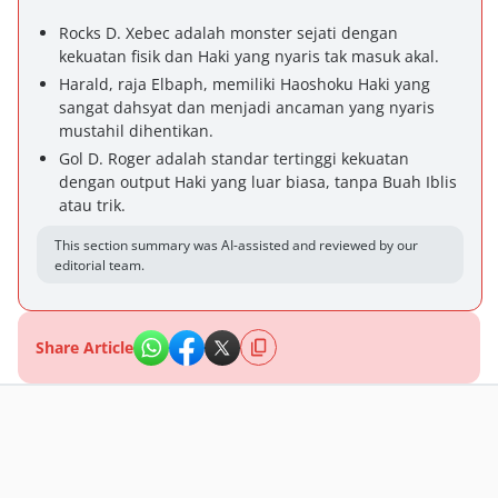
Rocks D. Xebec adalah monster sejati dengan
kekuatan fisik dan Haki yang nyaris tak masuk akal.
Harald, raja Elbaph, memiliki Haoshoku Haki yang
sangat dahsyat dan menjadi ancaman yang nyaris
mustahil dihentikan.
Gol D. Roger adalah standar tertinggi kekuatan
dengan output Haki yang luar biasa, tanpa Buah Iblis
atau trik.
This section summary was AI-assisted and reviewed by our
editorial team.
Share Article