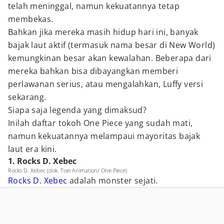
telah meninggal, namun kekuatannya tetap
membekas.
Bahkan jika mereka masih hidup hari ini, banyak
bajak laut aktif (termasuk nama besar di New World)
kemungkinan besar akan kewalahan. Beberapa dari
mereka bahkan bisa dibayangkan memberi
perlawanan serius, atau mengalahkan, Luffy versi
sekarang.
Siapa saja legenda yang dimaksud?
Inilah daftar tokoh One Piece yang sudah mati,
namun kekuatannya melampaui mayoritas bajak
laut era kini.
1. Rocks D. Xebec
Rocks D. Xebec (dok. Toei Animation/ One Piece)
Rocks D. Xebec
adalah monster sejati.