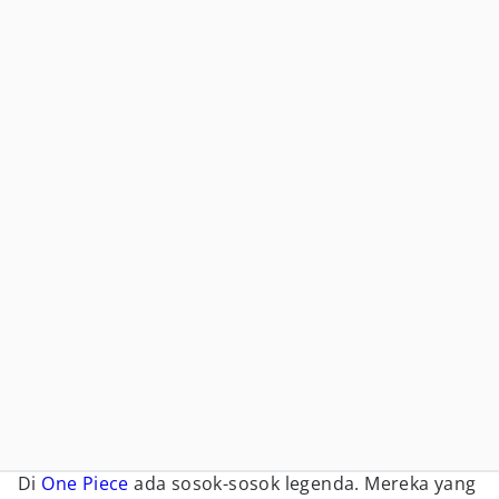
Di
One Piece
ada sosok-sosok legenda. Mereka yang