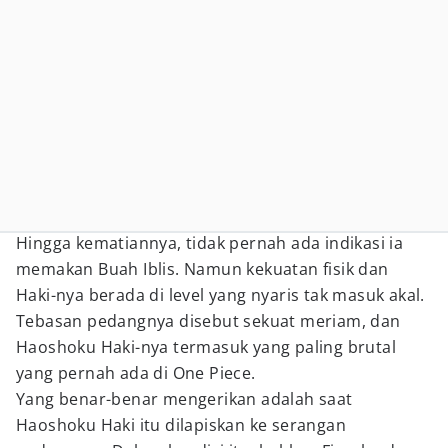
Hingga kematiannya, tidak pernah ada indikasi ia
memakan Buah Iblis. Namun kekuatan fisik dan
Haki-nya berada di level yang nyaris tak masuk akal.
Tebasan pedangnya disebut sekuat meriam, dan
Haoshoku Haki-nya termasuk yang paling brutal
yang pernah ada di One Piece.
Yang benar-benar mengerikan adalah saat
Haoshoku Haki itu dilapiskan ke serangan