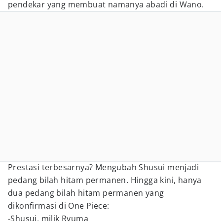
pendekar yang membuat namanya abadi di Wano.
Prestasi terbesarnya? Mengubah Shusui menjadi
pedang bilah hitam permanen. Hingga kini, hanya
dua pedang bilah hitam permanen yang
dikonfirmasi di One Piece:
-Shusui, milik Ryuma