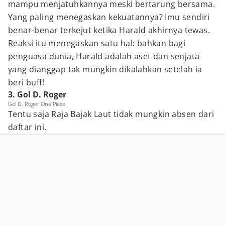
mampu menjatuhkannya meski bertarung bersama.
Yang paling menegaskan kekuatannya? Imu sendiri
benar-benar terkejut ketika Harald akhirnya tewas.
Reaksi itu menegaskan satu hal: bahkan bagi
penguasa dunia, Harald adalah aset dan senjata
yang dianggap tak mungkin dikalahkan setelah ia
beri buff!
3. Gol D. Roger
Gol D. Roger One Piece
Tentu saja Raja Bajak Laut tidak mungkin absen dari
daftar ini.