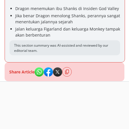
Dragon menemukan ibu Shanks di Insiden God Valley
Jika benar Dragon menolong Shanks, perannya sangat
menentukan jalannya sejarah
Jalan keluarga Figarland dan keluarga Monkey tampak
akan berbenturan
This section summary was AI-assisted and reviewed by our
editorial team.
Share Article