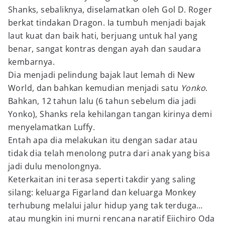
Shanks, sebaliknya, diselamatkan oleh Gol D. Roger
berkat tindakan Dragon. Ia tumbuh menjadi bajak
laut kuat dan baik hati, berjuang untuk hal yang
benar, sangat kontras dengan ayah dan saudara
kembarnya.
Dia menjadi pelindung bajak laut lemah di New
World, dan bahkan kemudian menjadi satu
Yonko
.
Bahkan, 12 tahun lalu (6 tahun sebelum dia jadi
Yonko), Shanks rela kehilangan tangan kirinya demi
menyelamatkan Luffy.
Entah apa dia melakukan itu dengan sadar atau
tidak dia telah menolong putra dari anak yang bisa
jadi dulu menolongnya.
Keterkaitan ini terasa seperti takdir yang saling
silang: keluarga Figarland dan keluarga Monkey
terhubung melalui jalur hidup yang tak terduga…
atau mungkin ini murni rencana naratif Eiichiro Oda