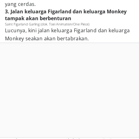
yang cerdas.
3. Jalan keluarga Figarland dan keluarga Monkey
tampak akan berbenturan
Saint Figarland Garling (dok. Toei Animation/One Piece)
Lucunya, kini jalan keluarga Figarland dan keluarga
Monkey seakan akan bertabrakan.