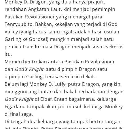
Monkey D. Dragon, yang dulu hanya prajurit
rendahan Angkatan Laut, kini menjadi pemimpin
Pasukan Revolusioner yang menarget para
Tenryuubito. Bahkan, kekejian yang terjadi di God
Valley (yang harus kamu ingat: adalah hasil usulan
Garling ke Gorosei) mungkin menjadi salah satu
pemicu transformasi Dragon menjadi sosok sekeras
itu.
Momen bentrokan antara Pasukan Revolusioner
dan
God’s Knight
, satu dipimpin Dragon satu
dipimpin Garling, terasa semakin dekat.
Belum lagi Monkey D. Luffy, putra Dragon, yang kini
mengguncang lautan dan bakal berhadapan dengan
God’s Knight
di Elbaf. Entah bagaimana, keluarga
Figarland tampak akan jadi musuh keluarga Monkey
di final saga.
Di tengah dua keluarga yang tampak bertentangan