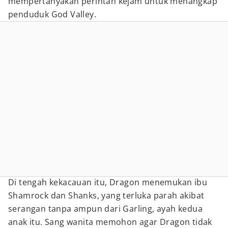
mempertanyakan perintah kejam untuk menangkap
penduduk God Valley.
Di tengah kekacauan itu, Dragon menemukan ibu
Shamrock dan Shanks, yang terluka parah akibat
serangan tanpa ampun dari Garling, ayah kedua
anak itu. Sang wanita memohon agar Dragon tidak