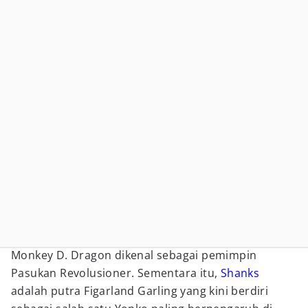
Monkey D. Dragon dikenal sebagai pemimpin
Pasukan Revolusioner. Sementara itu,
Shanks
adalah putra Figarland Garling yang kini berdiri