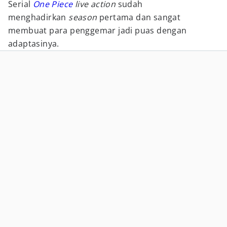
Serial
One Piece
live action
sudah
menghadirkan
season
pertama dan sangat
membuat para penggemar jadi puas dengan
adaptasinya.