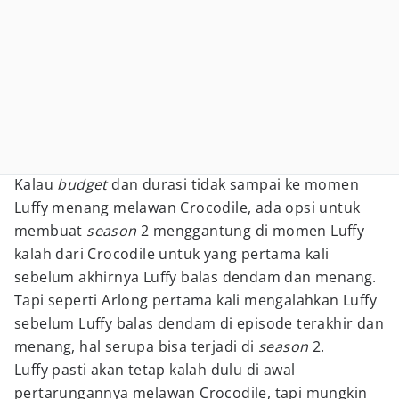
Kalau
budget
dan durasi tidak sampai ke momen
Luffy menang melawan Crocodile, ada opsi untuk
membuat
season
2 menggantung di momen Luffy
kalah dari Crocodile untuk yang pertama kali
sebelum akhirnya Luffy balas dendam dan menang.
Tapi seperti Arlong pertama kali mengalahkan Luffy
sebelum Luffy balas dendam di episode terakhir dan
menang, hal serupa bisa terjadi di
season
2.
Luffy pasti akan tetap kalah dulu di awal
pertarungannya melawan Crocodile, tapi mungkin