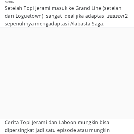
Netflix
Setelah Topi Jerami masuk ke Grand Line (setelah
dari Loguetown), sangat ideal jika adaptasi
season
2
sepenuhnya mengadaptasi Alabasta Saga.
Cerita Topi Jerami dan Laboon mungkin bisa
dipersingkat jadi satu episode atau mungkin