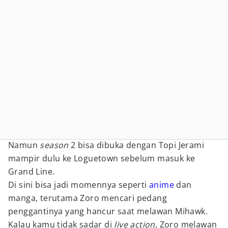
Namun
season
2 bisa dibuka dengan Topi Jerami
mampir dulu ke Loguetown sebelum masuk ke
Grand Line.
Di sini bisa jadi momennya seperti
anime
dan
manga, terutama Zoro mencari pedang
penggantinya yang hancur saat melawan Mihawk.
Kalau kamu tidak sadar di
live action
, Zoro melawan