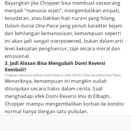
Bayangkan jika Chopper bisa membuat seseorang
menjadi “manusia sejati”, mengembalikan empati,
kesadaran, atau bahkan hati nurani yang hilang.
Dalam dunia
One Piece
yang penuh karakter kejam
dan kehilangan kemanusiaan, kemampuan seperti
ini akan jadi sangat overpowered, bukan dalam arti
level kekuatan penghancur, tapi secara moral dan
emosional.
3. Jadi Alasan Bisa Mengubah Domi Reversi
Kembali?
Chopper memukul korban Domi Reversi. (dok. Eiichiro Oda, Shueisha/One Piece)
Menariknya, kemampuan ini mungkin sudah
ditunjukan secara halus dalam cerita. Saat
menghadapi efek Domi Reversi Imu di Elbaph,
Chopper mampu mengembalikan korban ke kondisi
normal hanya dengan satu pukulan.