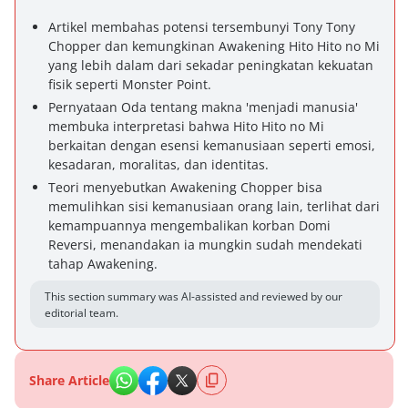
Artikel membahas potensi tersembunyi Tony Tony
Chopper dan kemungkinan Awakening Hito Hito no Mi
yang lebih dalam dari sekadar peningkatan kekuatan
fisik seperti Monster Point.
Pernyataan Oda tentang makna 'menjadi manusia'
membuka interpretasi bahwa Hito Hito no Mi
berkaitan dengan esensi kemanusiaan seperti emosi,
kesadaran, moralitas, dan identitas.
Teori menyebutkan Awakening Chopper bisa
memulihkan sisi kemanusiaan orang lain, terlihat dari
kemampuannya mengembalikan korban Domi
Reversi, menandakan ia mungkin sudah mendekati
tahap Awakening.
This section summary was AI-assisted and reviewed by our
editorial team.
Share Article