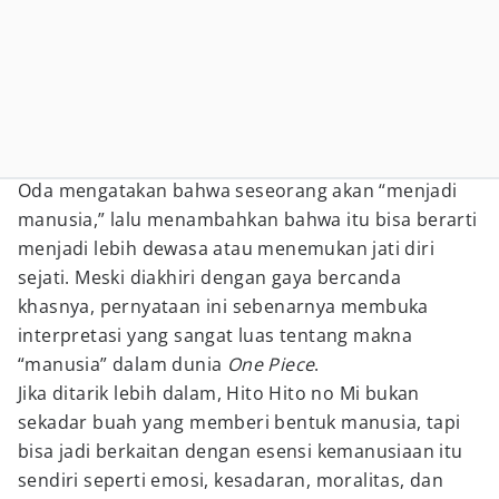
Oda mengatakan bahwa seseorang akan “menjadi
manusia,” lalu menambahkan bahwa itu bisa berarti
menjadi lebih dewasa atau menemukan jati diri
sejati. Meski diakhiri dengan gaya bercanda
khasnya, pernyataan ini sebenarnya membuka
interpretasi yang sangat luas tentang makna
“manusia” dalam dunia
One Piece
.
Jika ditarik lebih dalam, Hito Hito no Mi bukan
sekadar buah yang memberi bentuk manusia, tapi
bisa jadi berkaitan dengan esensi kemanusiaan itu
sendiri seperti emosi, kesadaran, moralitas, dan