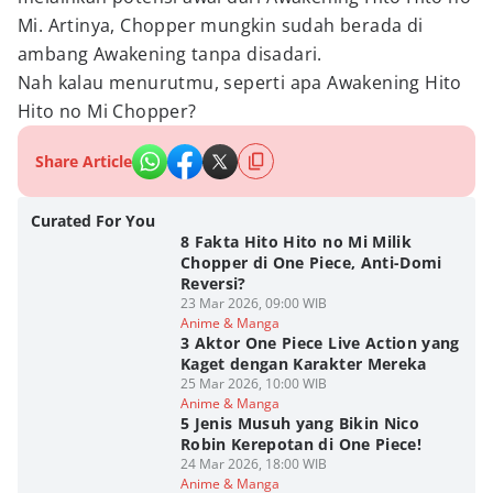
Mi. Artinya, Chopper mungkin sudah berada di
ambang Awakening tanpa disadari.
Nah kalau menurutmu, seperti apa Awakening Hito
Hito no Mi Chopper?
Share Article
Curated For You
8 Fakta Hito Hito no Mi Milik
Chopper di One Piece, Anti-Domi
Reversi?
23 Mar 2026, 09:00 WIB
Anime & Manga
3 Aktor One Piece Live Action yang
Kaget dengan Karakter Mereka
25 Mar 2026, 10:00 WIB
Anime & Manga
5 Jenis Musuh yang Bikin Nico
Robin Kerepotan di One Piece!
24 Mar 2026, 18:00 WIB
Anime & Manga