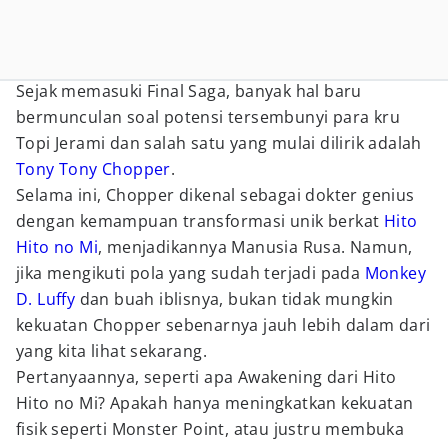
Sejak memasuki Final Saga, banyak hal baru
bermunculan soal potensi tersembunyi para kru
Topi Jerami dan salah satu yang mulai dilirik adalah
Tony Tony Chopper
.
Selama ini, Chopper dikenal sebagai dokter genius
dengan kemampuan transformasi unik berkat
Hito
Hito no Mi
, menjadikannya Manusia Rusa. Namun,
jika mengikuti pola yang sudah terjadi pada
Monkey
D. Luffy
dan buah iblisnya, bukan tidak mungkin
kekuatan Chopper sebenarnya jauh lebih dalam dari
yang kita lihat sekarang.
Pertanyaannya, seperti apa Awakening dari Hito
Hito no Mi? Apakah hanya meningkatkan kekuatan
fisik seperti Monster Point, atau justru membuka