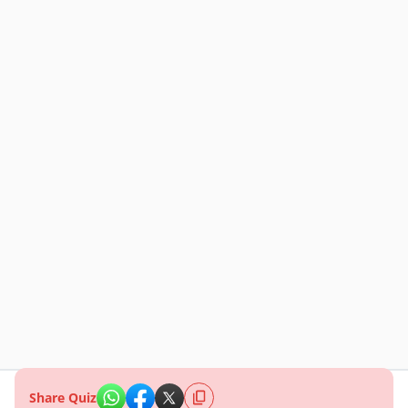
Share Quiz