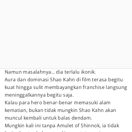
Namun masalahnya… dia terlalu ikonik.
Aura dan dominasi Shao Kahn di film terasa begitu
kuat hingga sulit membayangkan franchise langsung
meninggalkannya begitu saja.
Kalau para hero benar-benar memasuki alam
kematian, bukan tidak mungkin Shao Kahn akan
muncul kembali untuk balas dendam.
Mungkin kali ini tanpa Amulet of Shinnok, ia tidak