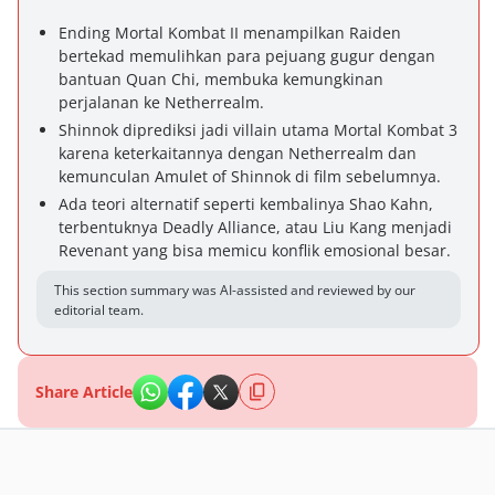
Ending Mortal Kombat II menampilkan Raiden
bertekad memulihkan para pejuang gugur dengan
bantuan Quan Chi, membuka kemungkinan
perjalanan ke Netherrealm.
Shinnok diprediksi jadi villain utama Mortal Kombat 3
karena keterkaitannya dengan Netherrealm dan
kemunculan Amulet of Shinnok di film sebelumnya.
Ada teori alternatif seperti kembalinya Shao Kahn,
terbentuknya Deadly Alliance, atau Liu Kang menjadi
Revenant yang bisa memicu konflik emosional besar.
This section summary was AI-assisted and reviewed by our
editorial team.
Share Article