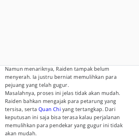
Namun menariknya, Raiden tampak belum
menyerah. Ia justru berniat memulihkan para
pejuang yang telah gugur.
Masalahnya, proses ini jelas tidak akan mudah.
Raiden bahkan mengajak para petarung yang
tersisa, serta
Quan Chi
yang tertangkap. Dari
keputusan ini saja bisa terasa kalau perjalanan
memulihkan para pendekar yang gugur ini tidak
akan mudah.