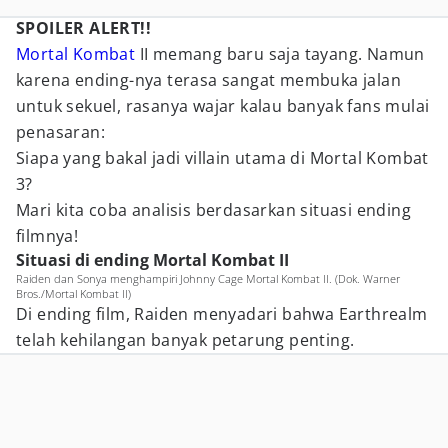
SPOILER ALERT!!
Mortal Kombat
II memang baru saja tayang. Namun
karena ending-nya terasa sangat membuka jalan
untuk sekuel, rasanya wajar kalau banyak fans mulai
penasaran:
Siapa yang bakal jadi villain utama di Mortal Kombat
3?
Mari kita coba analisis berdasarkan situasi ending
filmnya!
Situasi di ending Mortal Kombat II
Raiden dan Sonya menghampiri Johnny Cage Mortal Kombat II. (Dok. Warner
Bros./Mortal Kombat II)
Di ending film, Raiden menyadari bahwa Earthrealm
telah kehilangan banyak petarung penting.