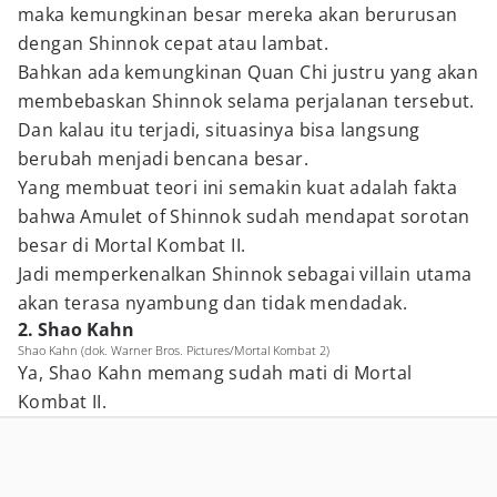
maka kemungkinan besar mereka akan berurusan
dengan Shinnok cepat atau lambat.
Bahkan ada kemungkinan Quan Chi justru yang akan
membebaskan Shinnok selama perjalanan tersebut.
Dan kalau itu terjadi, situasinya bisa langsung
berubah menjadi bencana besar.
Yang membuat teori ini semakin kuat adalah fakta
bahwa Amulet of Shinnok sudah mendapat sorotan
besar di Mortal Kombat II.
Jadi memperkenalkan Shinnok sebagai villain utama
akan terasa nyambung dan tidak mendadak.
2. Shao Kahn
Shao Kahn (dok. Warner Bros. Pictures/Mortal Kombat 2)
Ya, Shao Kahn memang sudah mati di Mortal
Kombat II.