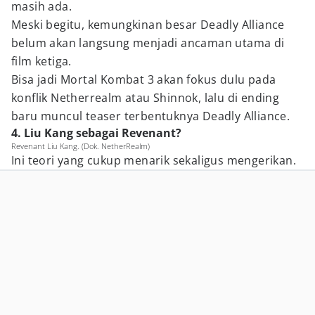
masih ada.
Meski begitu, kemungkinan besar Deadly Alliance
belum akan langsung menjadi ancaman utama di
film ketiga.
Bisa jadi Mortal Kombat 3 akan fokus dulu pada
konflik Netherrealm atau Shinnok, lalu di ending
baru muncul teaser terbentuknya Deadly Alliance.
4. Liu Kang sebagai Revenant?
Revenant Liu Kang. (Dok. NetherRealm)
Ini teori yang cukup menarik sekaligus mengerikan.