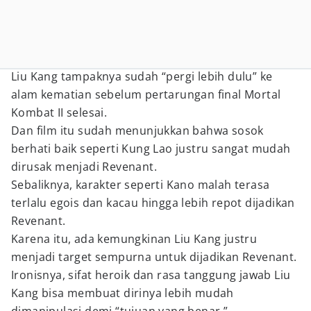
Liu Kang tampaknya sudah “pergi lebih dulu” ke
alam kematian sebelum pertarungan final Mortal
Kombat II selesai.
Dan film itu sudah menunjukkan bahwa sosok
berhati baik seperti Kung Lao justru sangat mudah
dirusak menjadi Revenant.
Sebaliknya, karakter seperti Kano malah terasa
terlalu egois dan kacau hingga lebih repot dijadikan
Revenant.
Karena itu, ada kemungkinan Liu Kang justru
menjadi target sempurna untuk dijadikan Revenant.
Ironisnya, sifat heroik dan rasa tanggung jawab Liu
Kang bisa membuat dirinya lebih mudah