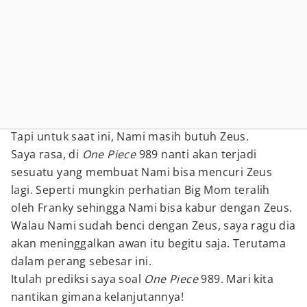
Tapi untuk saat ini, Nami masih butuh Zeus.
Saya rasa, di
One Piece
989 nanti akan terjadi
sesuatu yang membuat Nami bisa mencuri Zeus
lagi. Seperti mungkin perhatian Big Mom teralih
oleh Franky sehingga Nami bisa kabur dengan Zeus.
Walau Nami sudah benci dengan Zeus, saya ragu dia
akan meninggalkan awan itu begitu saja. Terutama
dalam perang sebesar ini.
Itulah prediksi saya soal
One Piece
989. Mari kita
nantikan gimana kelanjutannya!