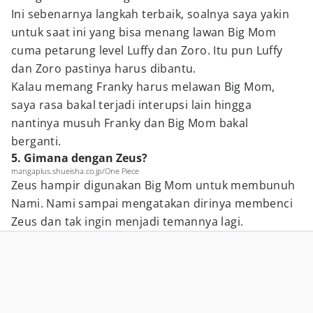
Ini sebenarnya langkah terbaik, soalnya saya yakin
untuk saat ini yang bisa menang lawan Big Mom
cuma petarung level Luffy dan Zoro. Itu pun Luffy
dan Zoro pastinya harus dibantu.
Kalau memang Franky harus melawan Big Mom,
saya rasa bakal terjadi interupsi lain hingga
nantinya musuh Franky dan Big Mom bakal
berganti.
5. Gimana dengan Zeus?
mangaplus.shueisha.co.jp/One Piece
Zeus hampir digunakan Big Mom untuk membunuh
Nami. Nami sampai mengatakan dirinya membenci
Zeus dan tak ingin menjadi temannya lagi.