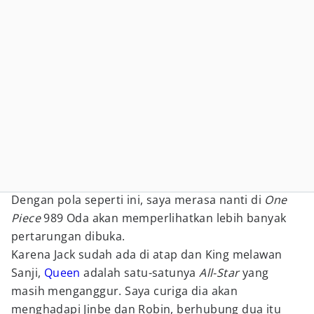
Dengan pola seperti ini, saya merasa nanti di
One
Piece
989 Oda akan memperlihatkan lebih banyak
pertarungan dibuka.
Karena Jack sudah ada di atap dan King melawan
Sanji,
Queen
adalah satu-satunya
All-Star
yang
masih menganggur. Saya curiga dia akan
menghadapi Jinbe dan Robin, berhubung dua itu