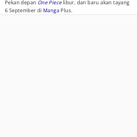
Pekan depan
One Piece
libur, dan baru akan tayang
6 September di
Manga
Plus.