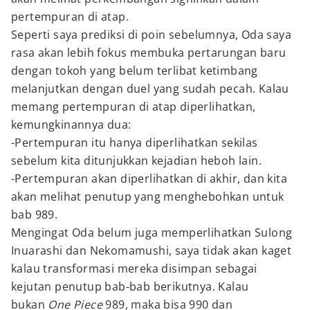
pertempuran di atap.
Seperti saya prediksi di poin sebelumnya, Oda saya
rasa akan lebih fokus membuka pertarungan baru
dengan tokoh yang belum terlibat ketimbang
melanjutkan dengan duel yang sudah pecah. Kalau
memang pertempuran di atap diperlihatkan,
kemungkinannya dua:
-Pertempuran itu hanya diperlihatkan sekilas
sebelum kita ditunjukkan kejadian heboh lain.
-Pertempuran akan diperlihatkan di akhir, dan kita
akan melihat penutup yang menghebohkan untuk
bab 989.
Mengingat Oda belum juga memperlihatkan Sulong
Inuarashi dan Nekomamushi, saya tidak akan kaget
kalau transformasi mereka disimpan sebagai
kejutan penutup bab-bab berikutnya. Kalau
bukan
One Piece
989, maka bisa 990 dan