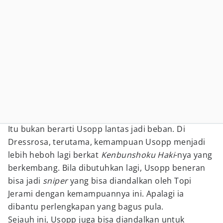
Itu bukan berarti Usopp lantas jadi beban. Di
Dressrosa, terutama, kemampuan Usopp menjadi
lebih heboh lagi berkat
Kenbunshoku Haki
-nya yang
berkembang. Bila dibutuhkan lagi, Usopp beneran
bisa jadi
sniper
yang bisa diandalkan oleh Topi
Jerami dengan kemampuannya ini. Apalagi ia
dibantu perlengkapan yang bagus pula.
Sejauh ini, Usopp juga bisa diandalkan untuk