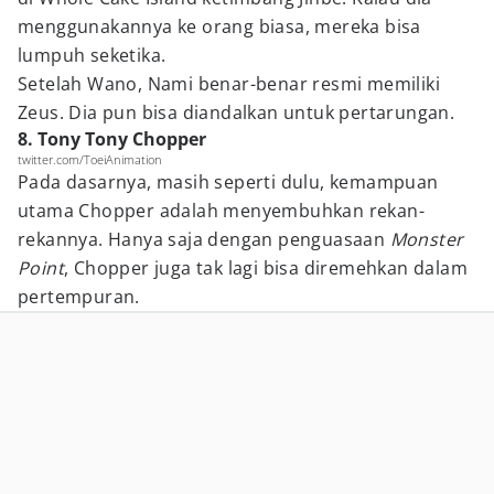
menggunakannya ke orang biasa, mereka bisa
lumpuh seketika.
Setelah Wano, Nami benar-benar resmi memiliki
Zeus. Dia pun bisa diandalkan untuk pertarungan.
8. Tony Tony Chopper
twitter.com/ToeiAnimation
Pada dasarnya, masih seperti dulu, kemampuan
utama Chopper adalah menyembuhkan rekan-
rekannya. Hanya saja dengan penguasaan
Monster
Point
, Chopper juga tak lagi bisa diremehkan dalam
pertempuran.