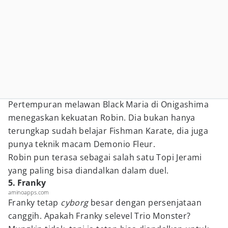
Pertempuran melawan Black Maria di Onigashima
menegaskan kekuatan Robin. Dia bukan hanya
terungkap sudah belajar Fishman Karate, dia juga
punya teknik macam Demonio Fleur.
Robin pun terasa sebagai salah satu Topi Jerami
yang paling bisa diandalkan dalam duel.
5. Franky
aminoapps.com
Franky tetap
cyborg
besar dengan persenjataan
canggih. Apakah Franky selevel Trio Monster?