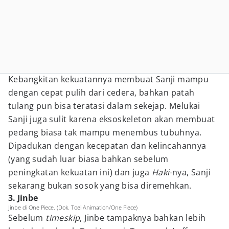
Kebangkitan kekuatannya membuat Sanji mampu
dengan cepat pulih dari cedera, bahkan patah
tulang pun bisa teratasi dalam sekejap. Melukai
Sanji juga sulit karena eksoskeleton akan membuat
pedang biasa tak mampu menembus tubuhnya.
Dipadukan dengan kecepatan dan kelincahannya
(yang sudah luar biasa bahkan sebelum
peningkatan kekuatan ini) dan juga
Haki
-nya, Sanji
sekarang bukan sosok yang bisa diremehkan.
3. Jinbe
Jinbe di One Piece. (Dok. Toei Animation/One Piece)
Sebelum
timeskip
, Jinbe tampaknya bahkan lebih