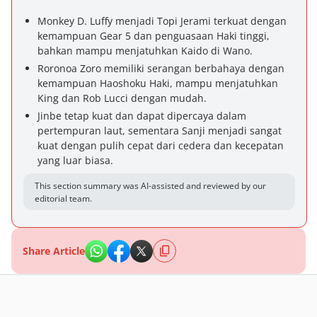
Monkey D. Luffy menjadi Topi Jerami terkuat dengan
kemampuan Gear 5 dan penguasaan Haki tinggi,
bahkan mampu menjatuhkan Kaido di Wano.
Roronoa Zoro memiliki serangan berbahaya dengan
kemampuan Haoshoku Haki, mampu menjatuhkan
King dan Rob Lucci dengan mudah.
Jinbe tetap kuat dan dapat dipercaya dalam
pertempuran laut, sementara Sanji menjadi sangat
kuat dengan pulih cepat dari cedera dan kecepatan
yang luar biasa.
This section summary was AI-assisted and reviewed by our
editorial team.
Share Article