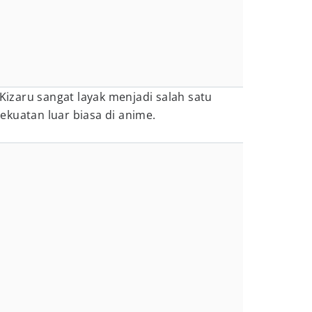
zaru sangat layak menjadi salah satu
kuatan luar biasa di anime.