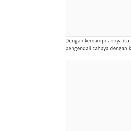
Dengan kemampuannya itu Ki
pengendali cahaya dengan ke