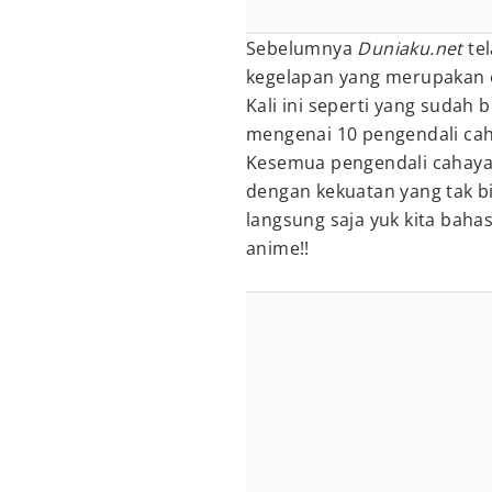
Sebelumnya
Duniaku.net
te
kegelapan yang merupakan e
Kali ini seperti yang sudah 
mengenai 10 pengendali cah
Kesemua pengendali cahaya
dengan kekuatan yang tak bi
langsung saja yuk kita baha
anime!!