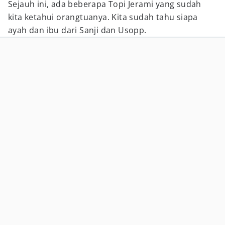
Sejauh ini, ada beberapa Topi Jerami yang sudah
kita ketahui orangtuanya. Kita sudah tahu siapa
ayah dan ibu dari Sanji dan Usopp.