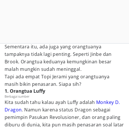
Sementara itu, ada juga yang orangtuanya
tampaknya tidak lagi penting. Seperti Jinbe dan
Brook. Orangtua keduanya kemungkinan besar
malah mungkin sudah meninggal.
Tapi ada empat Topi Jerami yang orangtuanya
masih bikin penasaran. Siapa sih?
1. Orangtua Luffy
Berbagai sumber
Kita sudah tahu kalau ayah Luffy adalah
Monkey D.
Dragon
. Namun karena status Dragon sebagai
pemimpin Pasukan Revolusioner, dan orang paling
diburu di dunia, kita pun masih penasaran soal latar