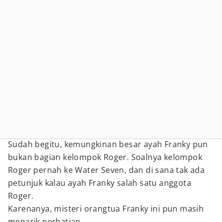
Sudah begitu, kemungkinan besar ayah Franky pun
bukan bagian kelompok Roger. Soalnya kelompok
Roger pernah ke Water Seven, dan di sana tak ada
petunjuk kalau ayah Franky salah satu anggota
Roger.
Karenanya, misteri orangtua Franky ini pun masih
menarik perhatian.