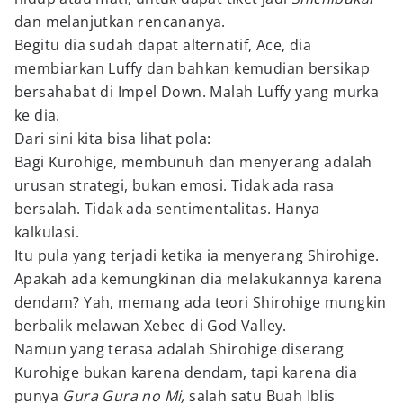
dan melanjutkan rencananya.
Begitu dia sudah dapat alternatif, Ace, dia
membiarkan Luffy dan bahkan kemudian bersikap
bersahabat di Impel Down. Malah Luffy yang murka
ke dia.
Dari sini kita bisa lihat pola:
Bagi Kurohige, membunuh dan menyerang adalah
urusan strategi, bukan emosi. Tidak ada rasa
bersalah. Tidak ada sentimentalitas. Hanya
kalkulasi.
Itu pula yang terjadi ketika ia menyerang Shirohige.
Apakah ada kemungkinan dia melakukannya karena
dendam? Yah, memang ada teori Shirohige mungkin
berbalik melawan Xebec di God Valley.
Namun yang terasa adalah Shirohige diserang
Kurohige bukan karena dendam, tapi karena dia
punya
Gura Gura no Mi,
salah satu Buah Iblis