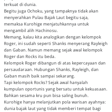
terkuat di dunia.
Begitu juga Ochoku, yang tampaknya tidak akan
menyerahkan Pulau Bajak Laut begitu saja,
memaksa Kurohige menjatuhkannya untuk
mengambil alih Hachinosu.
Memang, kalau kita analogikan dengan kelompok
Roger, ini sudah seperti Shanks menyerang Rayleigh
dan Gaban. Namun memang sejak awal kelompok
Roger dan Rocks itu beda.
Kelompok Roger dibangun di atas kepercayaan dan
persaudaraan. Hubungan Shanks, Rayleigh, dan
Gaban masih baik sampai sekarang.
Tapi kelompok Rocks? Sejak awal hanyalah
kumpulan oportunis yang bersatu untuk kekuasaan.
Bahkan sesama kru pun bisa saling bunuh.
Kurohige hanya melanjutkan pola warisan ayahnya:
dunia bajak laut yang tidak memberi tempat bagi