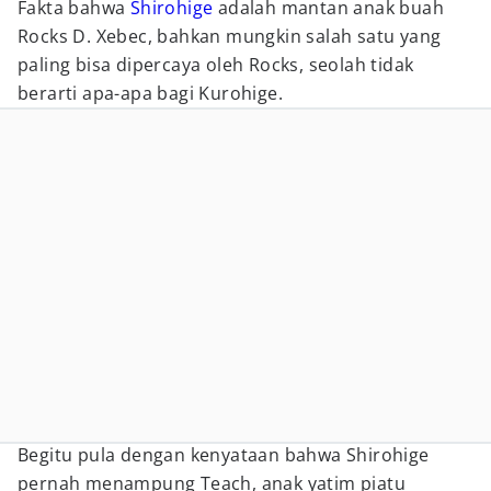
Fakta bahwa
Shirohige
adalah mantan anak buah
Rocks D. Xebec, bahkan mungkin salah satu yang
paling bisa dipercaya oleh Rocks, seolah tidak
berarti apa-apa bagi Kurohige.
Begitu pula dengan kenyataan bahwa Shirohige
pernah menampung Teach, anak yatim piatu