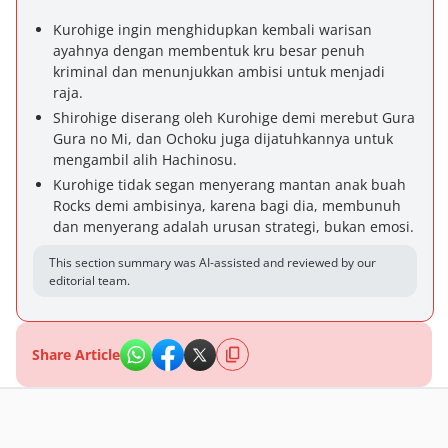
Kurohige ingin menghidupkan kembali warisan
ayahnya dengan membentuk kru besar penuh
kriminal dan menunjukkan ambisi untuk menjadi
raja.
Shirohige diserang oleh Kurohige demi merebut Gura
Gura no Mi, dan Ochoku juga dijatuhkannya untuk
mengambil alih Hachinosu.
Kurohige tidak segan menyerang mantan anak buah
Rocks demi ambisinya, karena bagi dia, membunuh
dan menyerang adalah urusan strategi, bukan emosi.
This section summary was AI-assisted and reviewed by our
editorial team.
Share Article