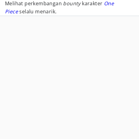
Melihat perkembangan
bounty
karakter
One
Piece
selalu menarik.