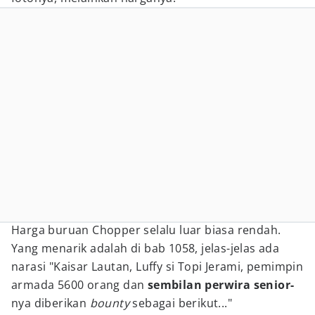
Harga buruan Chopper selalu luar biasa rendah.
Yang menarik adalah di bab 1058, jelas-jelas ada
narasi "Kaisar Lautan, Luffy si Topi Jerami, pemimpin
armada 5600 orang dan
sembilan perwira senior-
nya diberikan
bounty
sebagai berikut..."