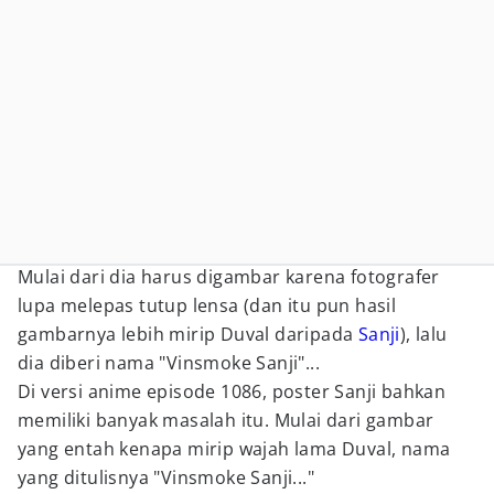
Mulai dari dia harus digambar karena fotografer
lupa melepas tutup lensa (dan itu pun hasil
gambarnya lebih mirip Duval daripada
Sanji
), lalu
dia diberi nama "Vinsmoke Sanji"...
Di versi anime episode 1086, poster Sanji bahkan
memiliki banyak masalah itu. Mulai dari gambar
yang entah kenapa mirip wajah lama Duval, nama
yang ditulisnya "Vinsmoke Sanji..."