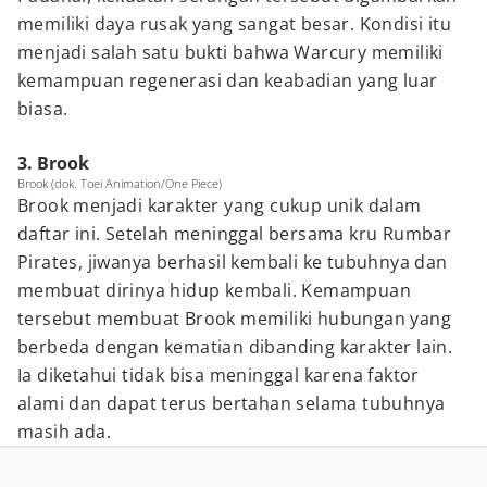
memiliki daya rusak yang sangat besar. Kondisi itu
menjadi salah satu bukti bahwa Warcury memiliki
kemampuan regenerasi dan keabadian yang luar
biasa.
3. Brook
Brook (dok. Toei Animation/One Piece)
Brook menjadi karakter yang cukup unik dalam
daftar ini. Setelah meninggal bersama kru Rumbar
Pirates, jiwanya berhasil kembali ke tubuhnya dan
membuat dirinya hidup kembali. Kemampuan
tersebut membuat Brook memiliki hubungan yang
berbeda dengan kematian dibanding karakter lain.
Ia diketahui tidak bisa meninggal karena faktor
alami dan dapat terus bertahan selama tubuhnya
masih ada.