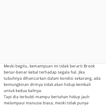
Meski begitu, kemampuan ini tidak berarti Brook
benar-benar kebal terhadap segala hal. Jika
tubuhnya dihancurkan dalam kondisi sekarang, ada
kemungkinan dirinya tidak akan hidup kembali
untuk kedua kalinya.
Tapi dia terbukti mampu bertahan hidup jauh
melampaui manusia biasa, meski tidak punya