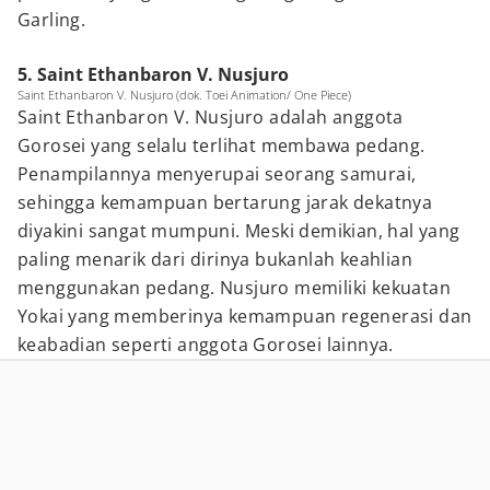
Garling.
5. Saint Ethanbaron V. Nusjuro
Saint Ethanbaron V. Nusjuro (dok. Toei Animation/ One Piece)
Saint Ethanbaron V. Nusjuro adalah anggota
Gorosei yang selalu terlihat membawa pedang.
Penampilannya menyerupai seorang samurai,
sehingga kemampuan bertarung jarak dekatnya
diyakini sangat mumpuni. Meski demikian, hal yang
paling menarik dari dirinya bukanlah keahlian
menggunakan pedang. Nusjuro memiliki kekuatan
Yokai yang memberinya kemampuan regenerasi dan
keabadian seperti anggota Gorosei lainnya.