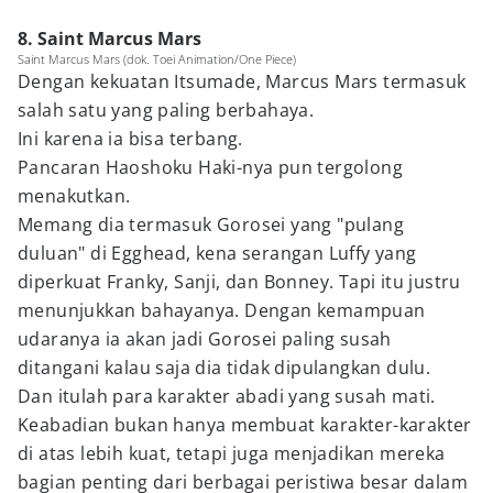
8. Saint Marcus Mars
Saint Marcus Mars (dok. Toei Animation/One Piece)
Dengan kekuatan Itsumade, Marcus Mars termasuk
salah satu yang paling berbahaya.
Ini karena ia bisa terbang.
Pancaran Haoshoku Haki-nya pun tergolong
menakutkan.
Memang dia termasuk Gorosei yang "pulang
duluan" di Egghead, kena serangan Luffy yang
diperkuat Franky, Sanji, dan Bonney. Tapi itu justru
menunjukkan bahayanya. Dengan kemampuan
udaranya ia akan jadi Gorosei paling susah
ditangani kalau saja dia tidak dipulangkan dulu.
Dan itulah para karakter abadi yang susah mati.
Keabadian bukan hanya membuat karakter-karakter
di atas lebih kuat, tetapi juga menjadikan mereka
bagian penting dari berbagai peristiwa besar dalam