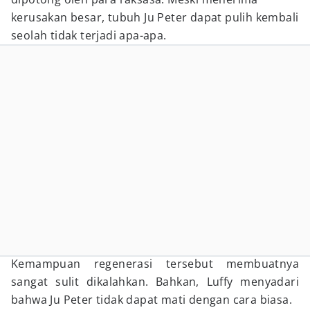
kerusakan besar, tubuh Ju Peter dapat pulih kembali
seolah tidak terjadi apa-apa.
Kemampuan regenerasi tersebut membuatnya
sangat sulit dikalahkan. Bahkan, Luffy menyadari
bahwa Ju Peter tidak dapat mati dengan cara biasa.