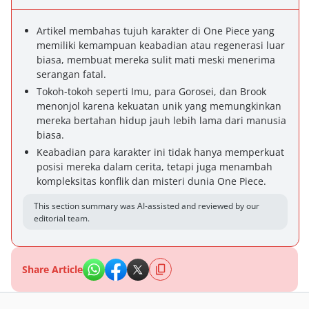
Artikel membahas tujuh karakter di One Piece yang
memiliki kemampuan keabadian atau regenerasi luar
biasa, membuat mereka sulit mati meski menerima
serangan fatal.
Tokoh-tokoh seperti Imu, para Gorosei, dan Brook
menonjol karena kekuatan unik yang memungkinkan
mereka bertahan hidup jauh lebih lama dari manusia
biasa.
Keabadian para karakter ini tidak hanya memperkuat
posisi mereka dalam cerita, tetapi juga menambah
kompleksitas konflik dan misteri dunia One Piece.
This section summary was AI-assisted and reviewed by our
editorial team.
Share Article