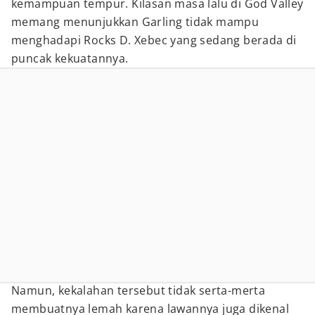
kemampuan tempur. Kilasan masa lalu di God Valley
memang menunjukkan Garling tidak mampu
menghadapi Rocks D. Xebec yang sedang berada di
puncak kekuatannya.
Namun, kekalahan tersebut tidak serta-merta
membuatnya lemah karena lawannya juga dikenal