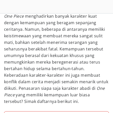
One Piece
menghadirkan banyak karakter kuat
dengan kemampuan yang beragam sepanjang
ceritanya. Namun, beberapa di antaranya memiliki
keistimewaan yang membuat mereka sangat sulit
mati, bahkan setelah menerima serangan yang
seharusnya berakibat fatal. Kemampuan tersebut
umumnya berasal dari kekuatan khusus yang
memungkinkan mereka beregenerasi atau terus
bertahan hidup selama bertahun-tahun.
Keberadaan karakter-karakter ini juga membuat
konflik dalam cerita menjadi semakin menarik untuk
diikuti. Penasaran siapa saja karakter abadi di
One
Piece
yang memiliki kemampuan luar biasa
tersebut? Simak daftarnya berikut ini.