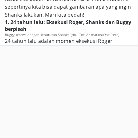
sepertinya kita bisa dapat gambaran apa yang ingin
Shanks lakukan. Mari kita bedah!
1. 24 tahun lalu: Eksekusi Roger, Shanks dan Buggy
berpisah
Buggy kecewa dengan keputusan Shanks. (dok. Toei Animation/One Piece)
24 tahun lalu adalah momen eksekusi Roger.