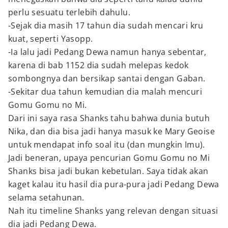
perlu sesuatu terlebih dahulu.
-Sejak dia masih 17 tahun dia sudah mencari kru
kuat, seperti Yasopp.
-Ia lalu jadi Pedang Dewa namun hanya sebentar,
karena di bab 1152 dia sudah melepas kedok
sombongnya dan bersikap santai dengan Gaban.
-Sekitar dua tahun kemudian dia malah mencuri
Gomu Gomu no Mi.
Dari ini saya rasa Shanks tahu bahwa dunia butuh
Nika, dan dia bisa jadi hanya masuk ke Mary Geoise
untuk mendapat info soal itu (dan mungkin Imu).
Jadi beneran, upaya pencurian Gomu Gomu no Mi
Shanks bisa jadi bukan kebetulan. Saya tidak akan
kaget kalau itu hasil dia pura-pura jadi Pedang Dewa
selama setahunan.
Nah itu timeline Shanks yang relevan dengan situasi
dia jadi Pedang Dewa.