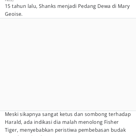
15 tahun lalu, Shanks menjadi Pedang Dewa di Mary
Geoise.
Meski sikapnya sangat ketus dan sombong terhadap
Harald, ada indikasi dia malah menolong Fisher
Tiger, menyebabkan peristiwa pembebasan budak