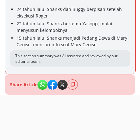
24 tahun lalu: Shanks dan Buggy berpisah setelah
eksekusi Roger
22 tahun lalu: Shanks bertemu Yasopp, mulai
menyusun kelompoknya
15 tahun lalu: Shanks menjadi Pedang Dewa di Mary
Geoise, mencari info soal Mary Geoise
This section summary was AI-assisted and reviewed by our
editorial team.
Share Article