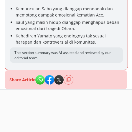
Kemunculan Sabo yang dianggap mendadak dan
memotong dampak emosional kematian Ace.
Saul yang masih hidup dianggap menghapus beban
emosional dari tragedi Ohara.
Kehadiran Yamato yang endingnya tak sesuai
harapan dan kontroversial di komunitas.
This section summary was AI-assisted and reviewed by our
editorial team.
Share Article