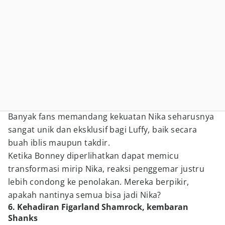
Banyak fans memandang kekuatan Nika seharusnya
sangat unik dan eksklusif bagi Luffy, baik secara
buah iblis maupun takdir.
Ketika Bonney diperlihatkan dapat memicu
transformasi mirip Nika, reaksi penggemar justru
lebih condong ke penolakan. Mereka berpikir,
apakah nantinya semua bisa jadi Nika?
6. Kehadiran Figarland Shamrock, kembaran
Shanks