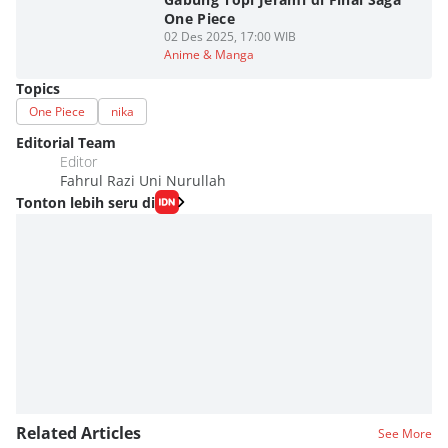
One Piece
02 Des 2025, 17:00 WIB
Anime & Manga
Topics
One Piece
nika
Editorial Team
Editor
Fahrul Razi Uni Nurullah
Tonton lebih seru di
Related Articles
See More