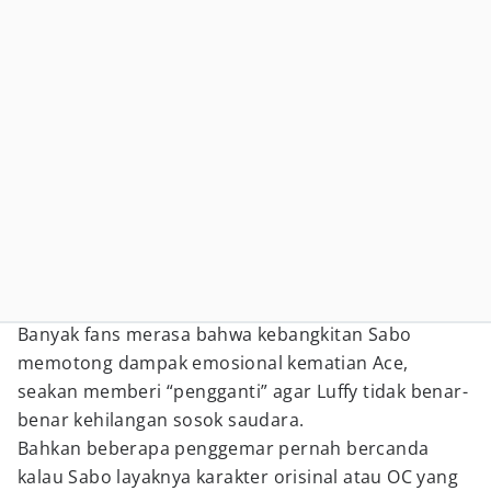
Banyak fans merasa bahwa kebangkitan Sabo
memotong dampak emosional kematian Ace,
seakan memberi “pengganti” agar Luffy tidak benar-
benar kehilangan sosok saudara.
Bahkan beberapa penggemar pernah bercanda
kalau Sabo layaknya karakter orisinal atau OC yang