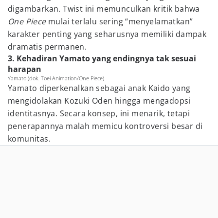
digambarkan. Twist ini memunculkan kritik bahwa
One Piece
mulai terlalu sering “menyelamatkan”
karakter penting yang seharusnya memiliki dampak
dramatis permanen.
3. Kehadiran Yamato yang endingnya tak sesuai
harapan
Yamato (dok. Toei Animation/One Piece)
Yamato diperkenalkan sebagai anak Kaido yang
mengidolakan Kozuki Oden hingga mengadopsi
identitasnya. Secara konsep, ini menarik, tetapi
penerapannya malah memicu kontroversi besar di
komunitas.