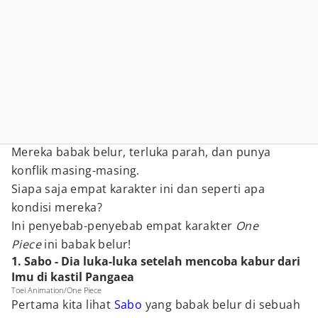
Mereka babak belur, terluka parah, dan punya
konflik masing-masing.
Siapa saja empat karakter ini dan seperti apa
kondisi mereka?
Ini penyebab-penyebab empat karakter
One
Piece
ini babak belur!
1. Sabo - Dia luka-luka setelah mencoba kabur dari
Imu di kastil Pangaea
Toei Animation/One Piece
Pertama kita lihat
Sabo
yang babak belur di sebuah