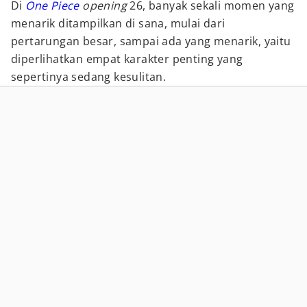
Di
One Piece
opening
26, banyak sekali momen yang
menarik ditampilkan di sana, mulai dari
pertarungan besar, sampai ada yang menarik, yaitu
diperlihatkan empat karakter penting yang
sepertinya sedang kesulitan.