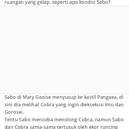
ruangan yang gelap, seperti apa kondisi Sabo?
Sabo di Mary Geoise menyusup ke kastil Pangaea, di
sini dia melihat Cobra yang ingin dieksekusi Imu dan
Gorosei.
Tentu Sabo mencoba menolong Cobra, namun Sabo
dan Cobra sama-sama tertusuk oleh ekor runcing