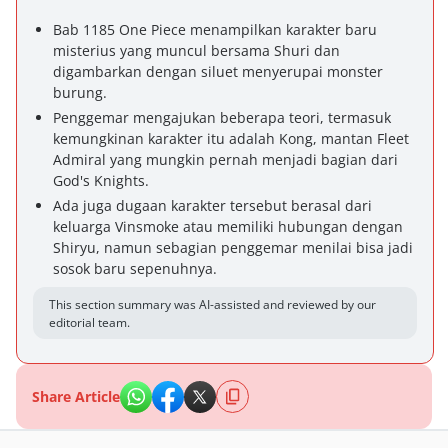
Bab 1185 One Piece menampilkan karakter baru
misterius yang muncul bersama Shuri dan
digambarkan dengan siluet menyerupai monster
burung.
Penggemar mengajukan beberapa teori, termasuk
kemungkinan karakter itu adalah Kong, mantan Fleet
Admiral yang mungkin pernah menjadi bagian dari
God's Knights.
Ada juga dugaan karakter tersebut berasal dari
keluarga Vinsmoke atau memiliki hubungan dengan
Shiryu, namun sebagian penggemar menilai bisa jadi
sosok baru sepenuhnya.
This section summary was AI-assisted and reviewed by our
editorial team.
Share Article