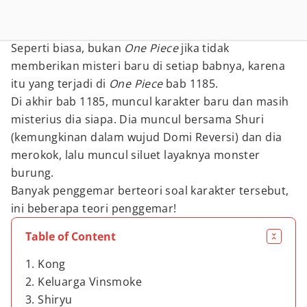
Seperti biasa, bukan
One Piece
jika tidak
memberikan misteri baru di setiap babnya, karena
itu yang terjadi di
One Piece
bab 1185.
Di akhir bab 1185, muncul karakter baru dan masih
misterius dia siapa. Dia muncul bersama Shuri
(kemungkinan dalam wujud Domi Reversi) dan dia
merokok, lalu muncul siluet layaknya monster
burung.
Banyak penggemar berteori soal karakter tersebut,
ini beberapa teori penggemar!
Table of Content
1. Kong
2. Keluarga Vinsmoke
3. Shiryu