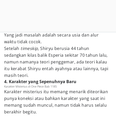
Yang jadi masalah adalah secara usia dan alur
waktu tidak cocok.
Setelah
timeskip
, Shiryu berusia 44 tahun
sedangkan kilas balik Esperia sekitar 70 tahun lalu,
namun namanya teori penggemar, ada teori kalau
itu kerabat Shiryu entah ayahnya atau lainnya, tapi
masih teori.
4. Karakter yang Sepenuhnya Baru
Karakter Misterius di One Piece Bab 1185
Karakter misterius itu memang menarik diteorikan
punya koneksi atau bahkan karakter yang saat ini
memang sudah muncul, namun tidak harus selalu
berakhir begitu.