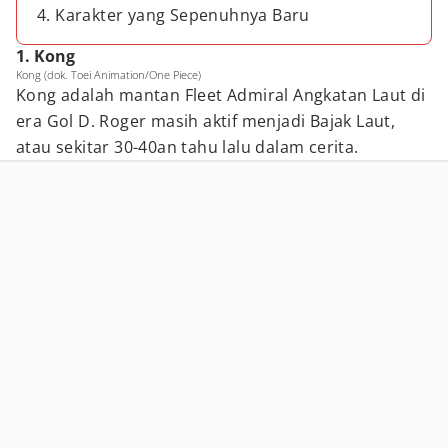
4. Karakter yang Sepenuhnya Baru
1. Kong
Kong (dok. Toei Animation/One Piece)
Kong adalah mantan Fleet Admiral Angkatan Laut di
era Gol D. Roger masih aktif menjadi Bajak Laut,
atau sekitar 30-40an tahu lalu dalam cerita.