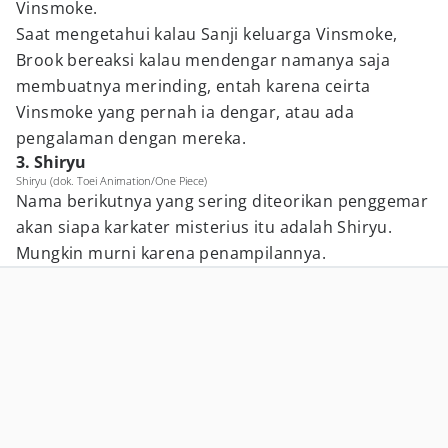
Vinsmoke.
Saat mengetahui kalau Sanji keluarga Vinsmoke,
Brook bereaksi kalau mendengar namanya saja
membuatnya merinding, entah karena ceirta
Vinsmoke yang pernah ia dengar, atau ada
pengalaman dengan mereka.
3. Shiryu
Shiryu (dok. Toei Animation/One Piece)
Nama berikutnya yang sering diteorikan penggemar
akan siapa karkater misterius itu adalah Shiryu.
Mungkin murni karena penampilannya.