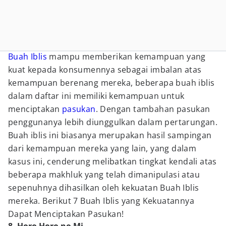
Buah Iblis
mampu memberikan kemampuan yang
kuat kepada konsumennya sebagai imbalan atas
kemampuan berenang mereka, beberapa buah iblis
dalam daftar ini memiliki kemampuan untuk
menciptakan
pasukan
. Dengan tambahan pasukan
penggunanya lebih diunggulkan dalam pertarungan.
Buah iblis ini biasanya merupakan hasil sampingan
dari kemampuan mereka yang lain, yang dalam
kasus ini, cenderung melibatkan tingkat kendali atas
beberapa makhluk yang telah dimanipulasi atau
sepenuhnya dihasilkan oleh kekuatan Buah Iblis
mereka. Berikut 7 Buah Iblis yang Kekuatannya
Dapat Menciptakan Pasukan!