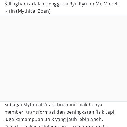
Killingham adalah pengguna Ryu Ryu no Mi, Model:
Kirin (Mythical Zoan).
Sebagai Mythical Zoan, buah ini tidak hanya
memberi transformasi dan peningkatan fisik tapi
juga kemampuan unik yang jauh lebih aneh.
Dan dalam kasus Killingham… kemampuan itu