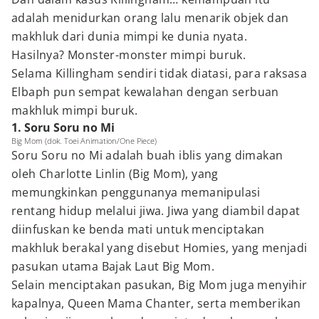
adalah menidurkan orang lalu menarik objek dan
makhluk dari dunia mimpi ke dunia nyata.
Hasilnya? Monster-monster mimpi buruk.
Selama Killingham sendiri tidak diatasi, para raksasa
Elbaph pun sempat kewalahan dengan serbuan
makhluk mimpi buruk.
1. Soru Soru no Mi
Big Mom (dok. Toei Animation/One Piece)
Soru Soru no Mi adalah buah iblis yang dimakan
oleh Charlotte Linlin (Big Mom), yang
memungkinkan penggunanya memanipulasi
rentang hidup melalui jiwa. Jiwa yang diambil dapat
diinfuskan ke benda mati untuk menciptakan
makhluk berakal yang disebut Homies, yang menjadi
pasukan utama Bajak Laut Big Mom.
Selain menciptakan pasukan, Big Mom juga menyihir
kapalnya, Queen Mama Chanter, serta memberikan