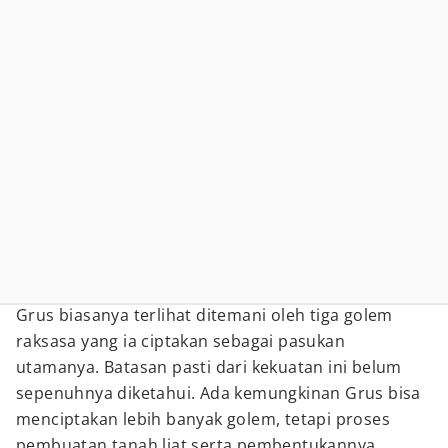
Grus biasanya terlihat ditemani oleh tiga golem
raksasa yang ia ciptakan sebagai pasukan
utamanya. Batasan pasti dari kekuatan ini belum
sepenuhnya diketahui. Ada kemungkinan Grus bisa
menciptakan lebih banyak golem, tetapi proses
pembuatan tanah liat serta pembentukannya