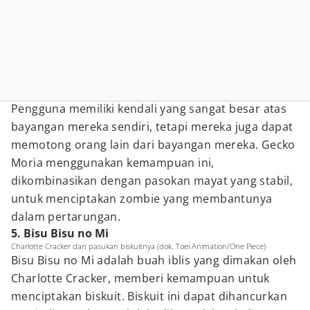
Pengguna memiliki kendali yang sangat besar atas
bayangan mereka sendiri, tetapi mereka juga dapat
memotong orang lain dari bayangan mereka. Gecko
Moria menggunakan kemampuan ini,
dikombinasikan dengan pasokan mayat yang stabil,
untuk menciptakan zombie yang membantunya
dalam pertarungan.
5. Bisu Bisu no Mi
Charlotte Cracker dan pasukan biskuitnya (dok. Toei Animation/One Piece)
Bisu Bisu no Mi adalah buah iblis yang dimakan oleh
Charlotte Cracker, memberi kemampuan untuk
menciptakan biskuit. Biskuit ini dapat dihancurkan