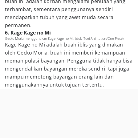
buah ini adalah korban mengalami penuaan yang
terhambat, sementara penggunanya sendiri
mendapatkan tubuh yang awet muda secara
permanen.
6. Kage Kage no Mi
Gecko Moria menggunakan Kage Kage no Mi. (dok. Toei Animation/One Piece)
Kage Kage no Mi adalah buah iblis yang dimakan
oleh Gecko Moria, buah ini memberi kemampuan
memanipulasi bayangan. Pengguna tidak hanya bisa
mengendalikan bayangan mereka sendiri, tapi juga
mampu memotong bayangan orang lain dan
menggunakannya untuk tujuan tertentu.