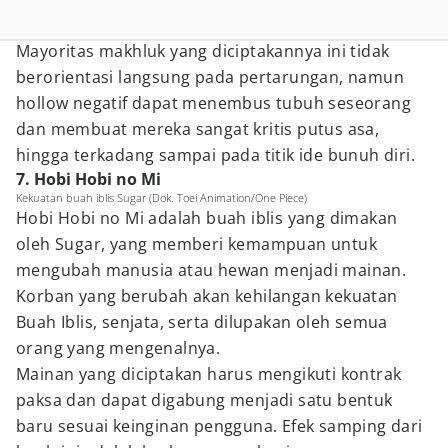
Mayoritas makhluk yang diciptakannya ini tidak
berorientasi langsung pada pertarungan, namun
hollow negatif dapat menembus tubuh seseorang
dan membuat mereka sangat kritis putus asa,
hingga terkadang sampai pada titik ide bunuh diri.
7. Hobi Hobi no Mi
Kekuatan buah iblis Sugar (Dok. Toei Animation/One Piece)
Hobi Hobi no Mi adalah buah iblis yang dimakan
oleh Sugar, yang memberi kemampuan untuk
mengubah manusia atau hewan menjadi mainan.
Korban yang berubah akan kehilangan kekuatan
Buah Iblis, senjata, serta dilupakan oleh semua
orang yang mengenalnya.
Mainan yang diciptakan harus mengikuti kontrak
paksa dan dapat digabung menjadi satu bentuk
baru sesuai keinginan pengguna. Efek samping dari