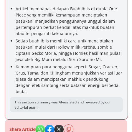
Artikel membahas delapan Buah Iblis di dunia One
Piece yang memiliki kemampuan menciptakan
pasukan, menjadikan penggunanya unggul dalam
pertempuran berkat kendali atas makhluk buatan
atau terpengaruh kekuatannya.
Setiap buah iblis memiliki cara unik menciptakan
pasukan, mulai dari Hollow milik Perona, zombie
ciptaan Gecko Moria, hingga Homies hasil manipulasi
jiwa oleh Big Mom melalui Soru Soru no Mi.
Kemampuan para pengguna seperti Sugar, Cracker,
Grus, Tama, dan Killingham menunjukkan variasi luar
biasa dalam menciptakan makhluk pendukung
dengan efek samping serta batasan energi berbeda-
beda.
This section summary was AI-assisted and reviewed by our
editorial team.
Share Article