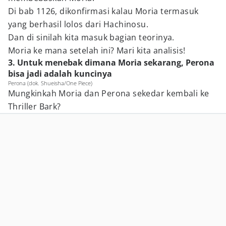
Di bab 1126, dikonfirmasi kalau Moria termasuk
yang berhasil lolos dari Hachinosu.
Dan di sinilah kita masuk bagian teorinya.
Moria ke mana setelah ini? Mari kita analisis!
3. Untuk menebak dimana Moria sekarang, Perona
bisa jadi adalah kuncinya
Perona (dok. Shueisha/One Piece)
Mungkinkah Moria dan Perona sekedar kembali ke
Thriller Bark?