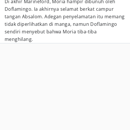
Di akhir Marineford, Moria hampir dibunuh oleh
Doflamingo. Ia akhirnya selamat berkat campur
tangan Absalom. Adegan penyelamatan itu memang
tidak diperlihatkan di manga, namun Doflamingo
sendiri menyebut bahwa Moria tiba-tiba
menghilang.