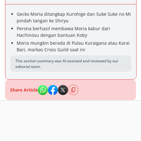
Gecko Moria ditangkap Kurohige dan Suke Suke no Mi
pindah tangan ke Shiryu
Perona berhasil membawa Moria kabur dari
Hachinosu dengan bantuan Koby
Moria mungkin berada di Pulau Kuraigana atau Karai
Bari, markas Cross Guild saat ini
This section summary was AI-assisted and reviewed by our
editorial team.
Share Article