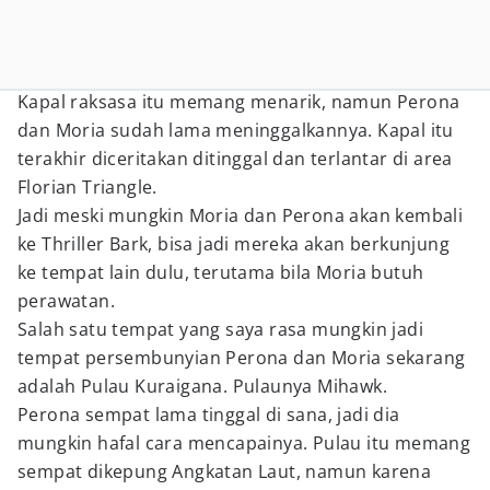
Kapal raksasa itu memang menarik, namun Perona
dan Moria sudah lama meninggalkannya. Kapal itu
terakhir diceritakan ditinggal dan terlantar di area
Florian Triangle.
Jadi meski mungkin Moria dan Perona akan kembali
ke Thriller Bark, bisa jadi mereka akan berkunjung
ke tempat lain dulu, terutama bila Moria butuh
perawatan.
Salah satu tempat yang saya rasa mungkin jadi
tempat persembunyian Perona dan Moria sekarang
adalah Pulau Kuraigana. Pulaunya Mihawk.
Perona sempat lama tinggal di sana, jadi dia
mungkin hafal cara mencapainya. Pulau itu memang
sempat dikepung Angkatan Laut, namun karena