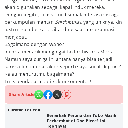
akan digunakan sebagai kapal induk mereka.
Dengan begitu, Cross Guild semakin terasa sebagai
perkumpulan mantan
Shichibukai
, yang uniknya, kini
justru lebih bersatu dibanding saat mereka masih
menjabat.
Bagaimana dengan Wano?
Ini bisa menarik mengingat faktor historis Moria.
Namun saya curiga ini antara hanya bisa terjadi
karena fenomena takdir seperti saya sorot di poin 4.
Kalau menurutmu bagaimana?
Tulis pendapatmu di kolom komentar!
Share Article
Curated For You
Benarkah Perona dan Toko Masih
Berkerabat di One Piece? Ini
Teorinya!