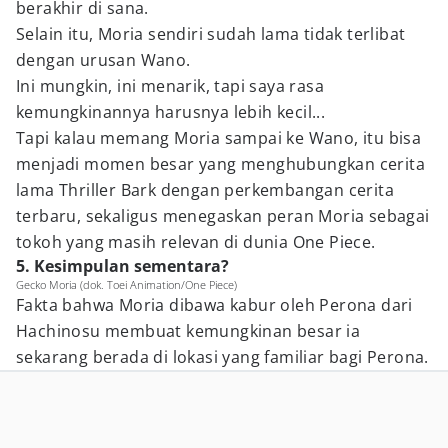
berakhir di sana.
Selain itu, Moria sendiri sudah lama tidak terlibat
dengan urusan Wano.
Ini mungkin, ini menarik, tapi saya rasa
kemungkinannya harusnya lebih kecil...
Tapi kalau memang Moria sampai ke Wano, itu bisa
menjadi momen besar yang menghubungkan cerita
lama Thriller Bark dengan perkembangan cerita
terbaru, sekaligus menegaskan peran Moria sebagai
tokoh yang masih relevan di dunia One Piece.
5. Kesimpulan sementara?
Gecko Moria (dok. Toei Animation/One Piece)
Fakta bahwa Moria dibawa kabur oleh Perona dari
Hachinosu membuat kemungkinan besar ia
sekarang berada di lokasi yang familiar bagi Perona.