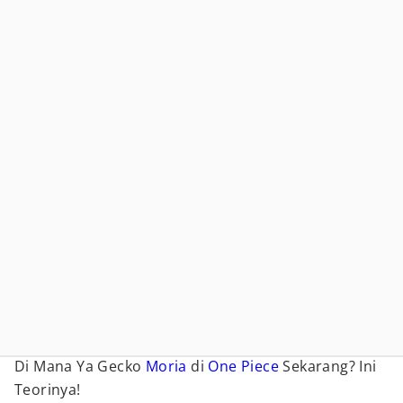
Di Mana Ya Gecko
Moria
di
One Piece
Sekarang? Ini
Teorinya!