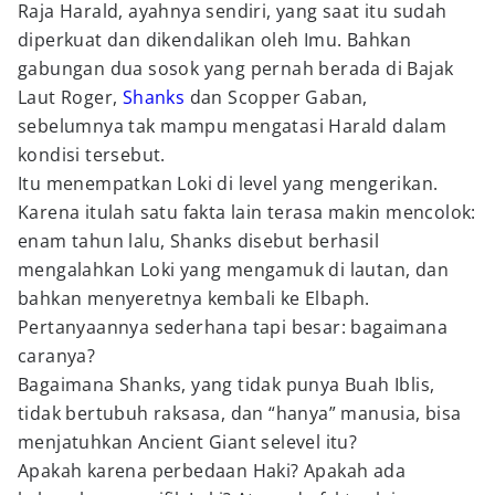
Raja Harald, ayahnya sendiri, yang saat itu sudah
diperkuat dan dikendalikan oleh Imu. Bahkan
gabungan dua sosok yang pernah berada di Bajak
Laut Roger,
Shanks
dan Scopper Gaban,
sebelumnya tak mampu mengatasi Harald dalam
kondisi tersebut.
Itu menempatkan Loki di level yang mengerikan.
Karena itulah satu fakta lain terasa makin mencolok:
enam tahun lalu, Shanks disebut berhasil
mengalahkan Loki yang mengamuk di lautan, dan
bahkan menyeretnya kembali ke Elbaph.
Pertanyaannya sederhana tapi besar: bagaimana
caranya?
Bagaimana Shanks, yang tidak punya Buah Iblis,
tidak bertubuh raksasa, dan “hanya” manusia, bisa
menjatuhkan Ancient Giant selevel itu?
Apakah karena perbedaan Haki? Apakah ada