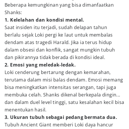
Beberapa kemungkinan yang bisa dimanfaatkan
Shanks:
1. Kelelahan dan kondisi mental.
Saat insiden itu terjadi, sudah delapan tahun
berlalu sejak Loki pergi ke laut untuk membalas
dendam atas tragedi Harald. Jika ia terus hidup
dalam obsesi dan konflik, sangat mungkin tubuh
dan pikirannya tidak berada di kondisi ideal.
2. Emosi yang meledak-ledak.
Loki cenderung bertarung dengan kemarahan,
terutama dalam misi balas dendam. Emosi memang
bisa meningkatkan intensitas serangan, tapi juga
membuka celah. Shanks dikenal berkepala dingin...
dan dalam duel level tinggi, satu kesalahan kecil bisa
menentukan hasil.
3. Ukuran tubuh sebagai pedang bermata dua.
Tubuh Ancient Giant memberi Loki daya hancur