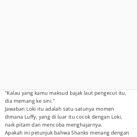
"Kalau yang kamu maksud bajak laut pengecut itu,
dia memang ke sini."
Jawaban Loki itu adalah satu-satunya momen
dimana Luffy, yang di luar itu cocok dengan Loki,
naik pitam dan mencoba menghajarnya.
Apakah ini petunjuk bahwa Shanks menang dengan