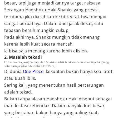
besar, tapi juga menjadikannya target raksasa.
Serangan Haoshoku Haki Shanks yang presisi.
terutama jika diarahkan ke titik vital, bisa menjadi
sangat berbahaya. Dalam duel jarak dekat, satu
tebasan bersih mungkin cukup.
Pada akhirnya, Shanks mungkin tidak menang
karena lebih kuat secara mentah.
Ia bisa saja menang karena lebih efisien.
2. Masalah tekad?
Loki meminta Jarul, Gaban, dan Shanks untuk tidak menceritakan kejadian yang
sebenarnya. (dok. Shueisha/One Piece)
Di dunia
One Piece
, kekuatan bukan hanya soal otot
atau Buah Iblis.
Sering kali, yang menentukan hasil pertarungan
adalah tekad.
Bukan tanpa alasan Haoshoku Haki disebut sebagai
manifestasi kehendak. Dalam banyak duel besar,
yang bertahan bukan hanya yang paling kuat,