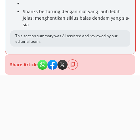
Shanks bertarung dengan niat yang jauh lebih
jelas: menghentikan siklus balas dendam yang sia-
sia
This section summary was AI-assisted and reviewed by our
editorial team.
Share Article