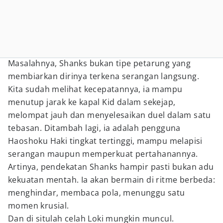
Masalahnya, Shanks bukan tipe petarung yang
membiarkan dirinya terkena serangan langsung.
Kita sudah melihat kecepatannya, ia mampu
menutup jarak ke kapal Kid dalam sekejap,
melompat jauh dan menyelesaikan duel dalam satu
tebasan. Ditambah lagi, ia adalah pengguna
Haoshoku Haki tingkat tertinggi, mampu melapisi
serangan maupun memperkuat pertahanannya.
Artinya, pendekatan Shanks hampir pasti bukan adu
kekuatan mentah. Ia akan bermain di ritme berbeda:
menghindar, membaca pola, menunggu satu
momen krusial.
Dan di situlah celah Loki mungkin muncul.