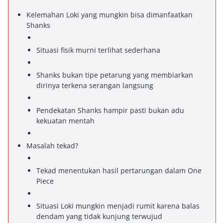
Kelemahan Loki yang mungkin bisa dimanfaatkan
Shanks
Situasi fisik murni terlihat sederhana
Shanks bukan tipe petarung yang membiarkan
dirinya terkena serangan langsung
Pendekatan Shanks hampir pasti bukan adu
kekuatan mentah
Masalah tekad?
Tekad menentukan hasil pertarungan dalam One
Piece
Situasi Loki mungkin menjadi rumit karena balas
dendam yang tidak kunjung terwujud