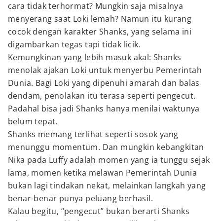
cara tidak terhormat? Mungkin saja misalnya
menyerang saat Loki lemah? Namun itu kurang
cocok dengan karakter Shanks, yang selama ini
digambarkan tegas tapi tidak licik.
Kemungkinan yang lebih masuk akal: Shanks
menolak ajakan Loki untuk menyerbu Pemerintah
Dunia. Bagi Loki yang dipenuhi amarah dan balas
dendam, penolakan itu terasa seperti pengecut.
Padahal bisa jadi Shanks hanya menilai waktunya
belum tepat.
Shanks memang terlihat seperti sosok yang
menunggu momentum. Dan mungkin kebangkitan
Nika pada Luffy adalah momen yang ia tunggu sejak
lama, momen ketika melawan Pemerintah Dunia
bukan lagi tindakan nekat, melainkan langkah yang
benar-benar punya peluang berhasil.
Kalau begitu, “pengecut” bukan berarti Shanks