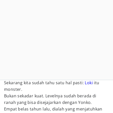
Sekarang kita sudah tahu satu hal pasti:
Loki
itu
monster.
Bukan sekadar kuat. Levelnya sudah berada di
ranah yang bisa disejajarkan dengan Yonko.
Empat belas tahun lalu, dialah yang menjatuhkan