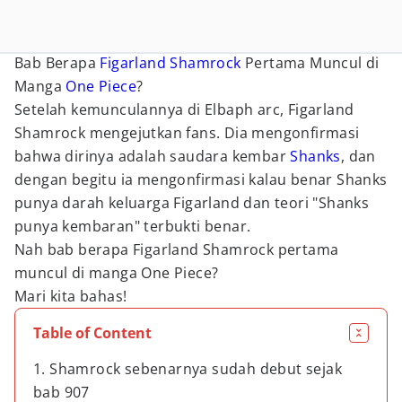
Bab Berapa
Figarland Shamrock
Pertama Muncul di
Manga
One Piece
?
Setelah kemunculannya di Elbaph arc, Figarland
Shamrock mengejutkan fans. Dia mengonfirmasi
bahwa dirinya adalah saudara kembar
Shanks
, dan
dengan begitu ia mengonfirmasi kalau benar Shanks
punya darah keluarga Figarland dan teori "Shanks
punya kembaran" terbukti benar.
Nah bab berapa Figarland Shamrock pertama
muncul di manga One Piece?
Mari kita bahas!
Table of Content
1. Shamrock sebenarnya sudah debut sejak
bab 907