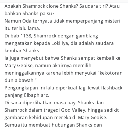
Apakah Shamrock clone Shanks? Saudara tiri? Atau
bahkan Shanks palsu?
Namun Oda ternyata tidak memperpanjang misteri
itu terlalu lama.
Di bab 1138, Shamrock dengan gamblang
mengatakan kepada Loki iya, dia adalah saudara
kembar Shanks.
Ia juga menyebut bahwa Shanks sempat kembali ke
Mary Geoise, namun akhirnya memilih
meninggalkannya karena lebih menyukai “kekotoran
dunia bawah.”
Pengungkapan ini lalu diperkuat lagi lewat flashback
panjang Elbaph arc.
Di sana diperlihatkan masa bayi Shanks dan
Shamrock dalam tragedi God Valley, hingga sedikit
gambaran kehidupan mereka di Mary Geoise.
Semua itu membuat hubungan Shanks dan