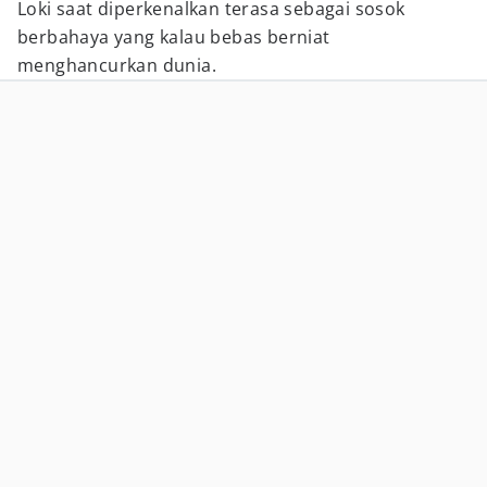
Loki saat diperkenalkan terasa sebagai sosok
berbahaya yang kalau bebas berniat
menghancurkan dunia.