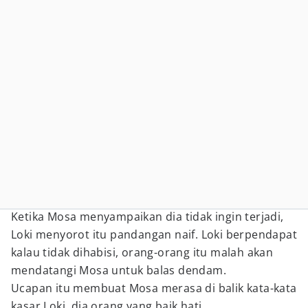
Ketika Mosa menyampaikan dia tidak ingin terjadi,
Loki menyorot itu pandangan naif. Loki berpendapat
kalau tidak dihabisi, orang-orang itu malah akan
mendatangi Mosa untuk balas dendam.
Ucapan itu membuat Mosa merasa di balik kata-kata
kasar Loki, dia orang yang baik hati.