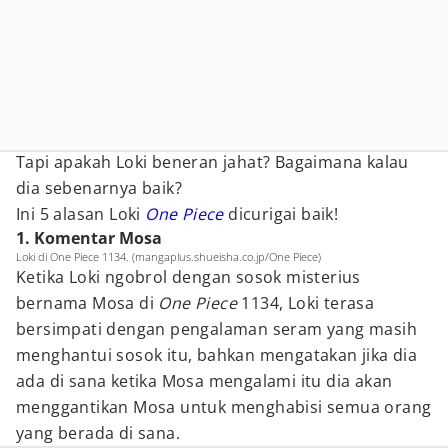
Tapi apakah Loki beneran jahat? Bagaimana kalau
dia sebenarnya baik?
Ini 5 alasan Loki
One Piece
dicurigai baik!
1. Komentar Mosa
Loki di One Piece 1134. (mangaplus.shueisha.co.jp/One Piece)
Ketika Loki ngobrol dengan sosok misterius
bernama Mosa di
One Piece
1134, Loki terasa
bersimpati dengan pengalaman seram yang masih
menghantui sosok itu, bahkan mengatakan jika dia
ada di sana ketika Mosa mengalami itu dia akan
menggantikan Mosa untuk menghabisi semua orang
yang berada di sana.