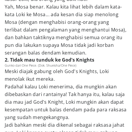
Yah, Mosa benar. Kalau kita lihat lebih dalam kata-
kata Loki ke Mosa... ada kesan dia siap menolong
Mosa (dengan menghabisi orang-orang yang
terlibat dalam pengalaman yang menghantui Mosa),
dan bahkan taktiknya menghabisi semua orang itu
pun dia lakukan supaya Mosa tidak jadi korban
serangan balas dendam kemudian.
2. Tidak mau tunduk ke God's Knights
Gunko dari One Piece. (Dok. Shueisha/One Piece)
Meski diajak gabung oleh God's Knights, Loki
menolak ikut mereka.
Padahal kalau Loki menerima, dia mungkin akan
dibebaskan dari rantainya! Tak hanya itu, kalau saja
dia mau jad God's Knight, Loki mungkin akan dapat
kesempatan untuk balas dendam pada para raksasa
yang sudah mengekangnya.
Jadi bahkan meski dia dikenal sebagai raksasa jahat