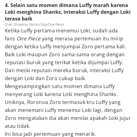
4. Selain satu momen dimana Luffy marah karena
Loki menghina Shanks, interaksi Luffy dengan Loki
terasa baik
(Dok. Shueisha, Eiichiro Oda/One Piece)
Ketika Luffy pertama menemui Loki, sudah ada
fans
One Piece
yang merasa pertemuan itu mirip
dengan ketika Luffy menjumpai Zoro pertama kali.
Baik Loki maupun Zoro sama-sama orang dengan
reputasi buruk yang terikat ketika dijumpai Luffy.
Dan meski reputasi mereka buruk, interaksi Luffy
dengan Loki dan Zoro cukup baik.
Mengesampingkan satu momen dimana Luffy
menyerang Loki karena Loki menghina Shanks.
Uniknya, Roronoa Zoro termasuk kru Luffy yang
akan menemani Luffy menemui Loki lagi, dengan
Zoro mengatakan dia akan menilai apakah Loki jujur
atau tidak.
Ini bisa jadi pertemuan yang menarik.