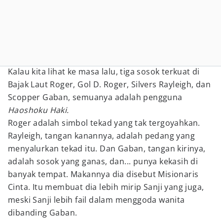
Kalau kita lihat ke masa lalu, tiga sosok terkuat di
Bajak Laut Roger, Gol D. Roger, Silvers Rayleigh, dan
Scopper Gaban, semuanya adalah pengguna
Haoshoku Haki.
Roger adalah simbol tekad yang tak tergoyahkan.
Rayleigh, tangan kanannya, adalah pedang yang
menyalurkan tekad itu. Dan Gaban, tangan kirinya,
adalah sosok yang ganas, dan... punya kekasih di
banyak tempat. Makannya dia disebut Misionaris
Cinta. Itu membuat dia lebih mirip Sanji yang juga,
meski Sanji lebih fail dalam menggoda wanita
dibanding Gaban.