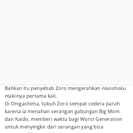
Bahkan itu penyebab Zoro mengerahkan
Haoshoku
Haki
-nya pertama kali.
Di Onigashima, tubuh Zoro sempat cedera parah
karena ia menahan serangan gabungan Big Mom
dan Kaido, memberi waktu bagi Worst Generation
untuk menyingkir dari serangan yang bisa