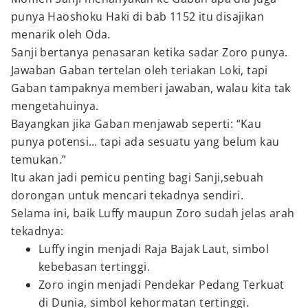
punya Haoshoku Haki di bab 1152 itu disajikan
menarik oleh Oda.
Sanji bertanya penasaran ketika sadar Zoro punya.
Jawaban Gaban tertelan oleh teriakan Loki, tapi
Gaban tampaknya memberi jawaban, walau kita tak
mengetahuinya.
Bayangkan jika Gaban menjawab seperti: “Kau
punya potensi… tapi ada sesuatu yang belum kau
temukan.”
Itu akan jadi pemicu penting bagi Sanji,sebuah
dorongan untuk mencari tekadnya sendiri.
Selama ini, baik Luffy maupun Zoro sudah jelas arah
tekadnya:
Luffy ingin menjadi Raja Bajak Laut, simbol
kebebasan tertinggi.
Zoro ingin menjadi Pendekar Pedang Terkuat
di Dunia, simbol kehormatan tertinggi.