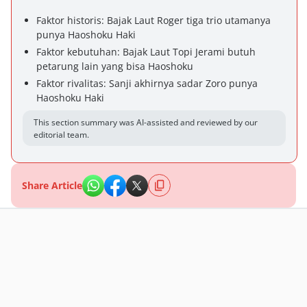
Faktor historis: Bajak Laut Roger tiga trio utamanya
punya Haoshoku Haki
Faktor kebutuhan: Bajak Laut Topi Jerami butuh
petarung lain yang bisa Haoshoku
Faktor rivalitas: Sanji akhirnya sadar Zoro punya
Haoshoku Haki
This section summary was AI-assisted and reviewed by our
editorial team.
Share Article