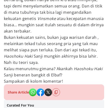
tapi demi menyelamatkan semua orang. Dan di titik
di mana tubuhnya tak bisa lagi mengandalkan
kekuatan genetis
Vinsmoke
atau kecepatan manusia
biasa… mungkin saat itulah sesuatu di dalam dirinya
akan terbakar.
Bukan kekuatan sains, bukan juga warisan darah ,
melainkan tekad tulus seorang pria yang tak mau
melihat siapa pun terluka. Dan dari api tekad itu,
Haoshoku Haki
Sanji mungkin akhirnya bisa lahir.
Nah itu teori saya.
Kalau menurutmu gimana? Akankah
Haoshoku Haki
Sanji beneran bangkit di Elbaf?
Sampaikan di kolom komentar!
Share Article
Curated For You