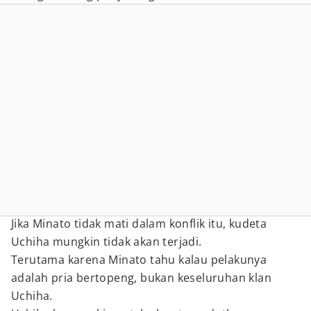
Jika Minato tidak mati dalam konflik itu, kudeta
Uchiha mungkin tidak akan terjadi.
Terutama karena Minato tahu kalau pelakunya
adalah pria bertopeng, bukan keseluruhan klan
Uchiha.