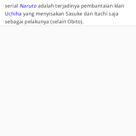
serial
Naruto
adalah terjadinya pembantaian klan
Uchiha
yang menyisakan Sasuke dan Itachi saja
sebagai pelakunya (selain Obito).