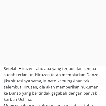
Setelah Hiruzen tahu apa yang terjadi dan semua
sudah terlanjur, Hiruzen tetap membiarkan Danzo.
Jika situasinya sama, Minato kemungkinan tak
selembut Hiruzen, dia akan memberikan hukuman
ke Danzo yang bertindak gegabah dengan banyak
korban Uchiha.
Mungkin situasinya akan memanas antara kubu