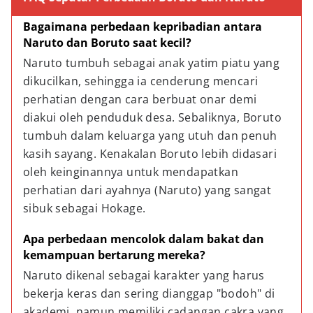
Bagaimana perbedaan kepribadian antara 
Naruto dan Boruto saat kecil?
Naruto tumbuh sebagai anak yatim piatu yang 
dikucilkan, sehingga ia cenderung mencari 
perhatian dengan cara berbuat onar demi 
diakui oleh penduduk desa. Sebaliknya, Boruto 
tumbuh dalam keluarga yang utuh dan penuh 
kasih sayang. Kenakalan Boruto lebih didasari 
oleh keinginannya untuk mendapatkan 
perhatian dari ayahnya (Naruto) yang sangat 
sibuk sebagai Hokage.
Apa perbedaan mencolok dalam bakat dan 
kemampuan bertarung mereka?
Naruto dikenal sebagai karakter yang harus 
bekerja keras dan sering dianggap "bodoh" di 
akademi, namun memiliki cadangan cakra yang 