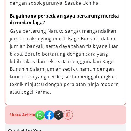
dengan sosok gurunya, Sasuke Uchiha.
Bagaimana perbedaan gaya bertarung mereka 
di medan laga?
Gaya bertarung Naruto sangat mengandalkan 
jumlah cakra yang masif, Kage Bunshin dalam 
jumlah banyak, serta daya tahan fisik yang luar 
biasa. Boruto bertarung dengan cara yang 
lebih taktis dan teknis. Ia menggunakan Kage 
Bunshin dalam jumlah sedikit namun dengan 
koordinasi yang cerdik, serta menggabungkan 
teknik ninjutsu dengan peralatan ninja modern 
atau segel Karma.
Share Article
Curated For You