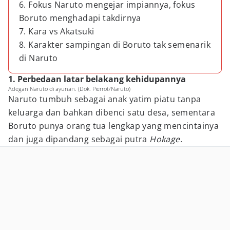
6. Fokus Naruto mengejar impiannya, fokus
Boruto menghadapi takdirnya
7. Kara vs Akatsuki
8. Karakter sampingan di Boruto tak semenarik
di Naruto
1. Perbedaan latar belakang kehidupannya
Adegan Naruto di ayunan. (Dok. Pierrot/Naruto)
Naruto tumbuh sebagai anak yatim piatu tanpa
keluarga dan bahkan dibenci satu desa, sementara
Boruto punya orang tua lengkap yang mencintainya
dan juga dipandang sebagai putra
Hokage
.