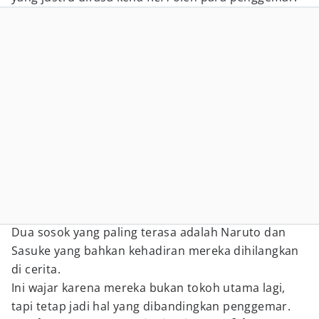
Dua sosok yang paling terasa adalah Naruto dan
Sasuke yang bahkan kehadiran mereka dihilangkan
di cerita.
Ini wajar karena mereka bukan tokoh utama lagi,
tapi tetap jadi hal yang dibandingkan penggemar.