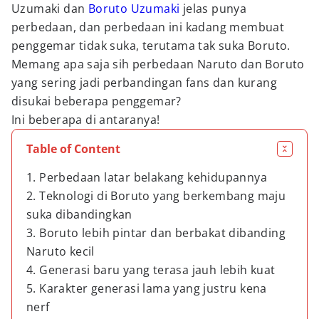
Uzumaki dan
Boruto Uzumaki
jelas punya
perbedaan, dan perbedaan ini kadang membuat
penggemar tidak suka, terutama tak suka Boruto.
Memang apa saja sih perbedaan Naruto dan Boruto
yang sering jadi perbandingan fans dan kurang
disukai beberapa penggemar?
Ini beberapa di antaranya!
Table of Content
1. Perbedaan latar belakang kehidupannya
2. Teknologi di Boruto yang berkembang maju
suka dibandingkan
3. Boruto lebih pintar dan berbakat dibanding
Naruto kecil
4. Generasi baru yang terasa jauh lebih kuat
5. Karakter generasi lama yang justru kena
nerf