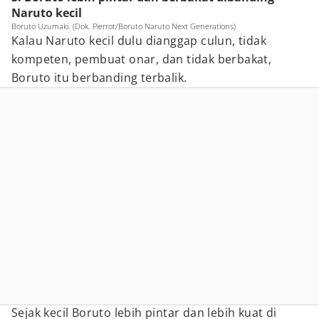
Naruto kecil
Boruto Uzumaki. (Dok. Pierrot/Boruto Naruto Next Generations)
Kalau Naruto kecil dulu dianggap culun, tidak
kompeten, pembuat onar, dan tidak berbakat,
Boruto itu berbanding terbalik.
Sejak kecil Boruto lebih pintar dan lebih kuat di