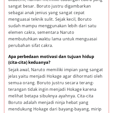
sangat besar. Boruto justru digambarkan 
sebagai anak jenius yang sangat cepat 
menguasai teknik sulit. Sejak kecil, Boruto 
sudah mampu menggunakan lebih dari satu 
elemen cakra, sementara Naruto 
membutuhkan waktu lama untuk menguasai 
perubahan sifat cakra.
Apa perbedaan motivasi dan tujuan hidup 
(cita-cita) keduanya?
Sejak awal, Naruto memiliki impian yang sangat 
jelas yaitu menjadi Hokage agar dihormati oleh 
semua orang. Boruto justru secara terang-
terangan tidak ingin menjadi Hokage karena 
melihat betapa sibuknya ayahnya. Cita-cita 
Boruto adalah menjadi ninja hebat yang 
mendukung Hokage dari bayang-bayang, mirip 