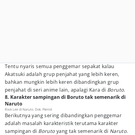
Tentu nyaris semua penggemar sepakat kalau
Akatsuki adalah grup penjahat yang lebih keren,
bahkan mungkin lebih keren dibandingkan grup
penjahat di seri anime lain, apalagi Kara di
Boruto
.
8. Karakter sampingan di Boruto tak semenarik di
Naruto
Rock Lee di Naruto. Dok. Pierrot
Berikutnya yang sering dibandingkan penggemar
adalah masalah karakteristik terutama karakter
sampingan di
Boruto
yang tak semenarik di
Naruto
.