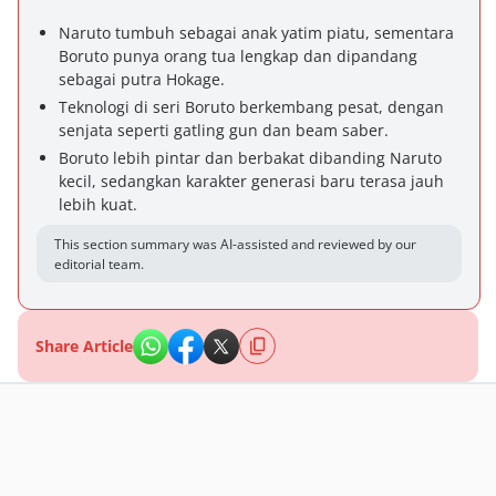
Naruto tumbuh sebagai anak yatim piatu, sementara
Boruto punya orang tua lengkap dan dipandang
sebagai putra Hokage.
Teknologi di seri Boruto berkembang pesat, dengan
senjata seperti gatling gun dan beam saber.
Boruto lebih pintar dan berbakat dibanding Naruto
kecil, sedangkan karakter generasi baru terasa jauh
lebih kuat.
This section summary was AI-assisted and reviewed by our
editorial team.
Share Article