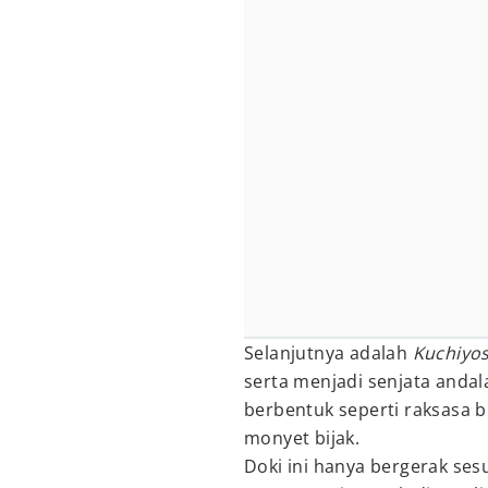
Selanjutnya adalah
Kuchiyo
serta menjadi senjata andal
berbentuk seperti raksasa b
monyet bijak.
Doki ini hanya bergerak ses