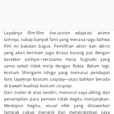
Layaknya film-film
live-action
adaptasi anime
lainnya, cukup banyak fans yang merasa ragu bahwa
film ini bakalan bagus. Pemilihan aktor dan aktris
yang akan bermain juga dirasa kurang pas dengan
karakter aslinya—terutama Hana Sugisaki yang
sama sekali tidak mirip dengan Rukia. Belum lagi,
kostum Shinigami Ichigo yang menurut pendapat
fans layaknya kostum
cosplay
—atau bahkan berada
di bawah kualitas kostum
cosplay
.
Dari
trailer
di atas sendiri, menurut saya akting dan
penampilan para pemain tidak begitu menjanjikan.
Meskipun begitu, visual efek yang ditawarkan
tampak cukup menarik dan mengingatkan saya