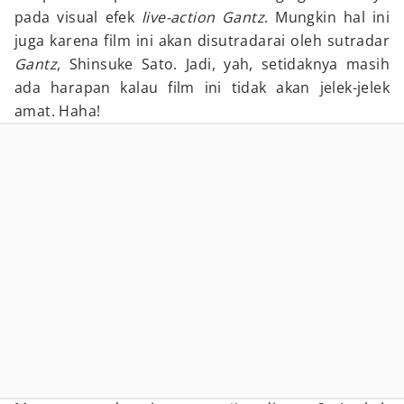
pada visual efek
live-action Gantz
. Mungkin hal ini
juga karena film ini akan disutradarai oleh sutradar
Gantz
, Shinsuke Sato. Jadi, yah, setidaknya masih
ada harapan kalau film ini tidak akan jelek-jelek
amat. Haha!