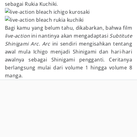
sebagai Rukia Kuchiki.
Bagi kamu yang belum tahu, dikabarkan, bahwa film
live-action
ini nantinya akan mengadaptasi
Subtitute
Shinigami Arc
.
Arc
ini sendiri mengisahkan tentang
awal mula Ichigo menjadi Shinigami dan hari-hari
awalnya sebagai Shinigami pengganti. Ceritanya
berlangsung mulai dari volume 1 hingga volume 8
manga.