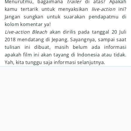
Menurutmu, bagaimana
trailer
di atas? Apakah
kamu tertarik untuk menyaksikan
live-action
ini?
Jangan sungkan untuk suarakan pendapatmu di
kolom komentar ya!
Live-action Bleach
akan dirilis pada tanggal 20 Juli
2018 mendatang di Jepang. Sayangnya, sampai saat
tulisan ini dibuat, masih belum ada informasi
apakah film ini akan tayang di Indonesia atau tidak.
Yah, kita tunggu saja informasi selanjutnya.