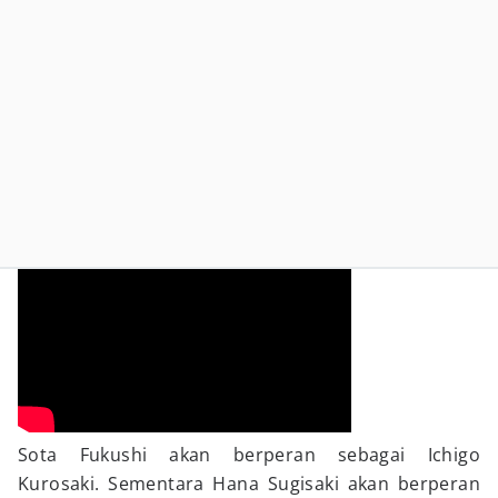
Sota Fukushi akan berperan sebagai Ichigo
Kurosaki. Sementara Hana Sugisaki akan berperan