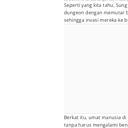
Seperti yang kita tahu, Sun
dungeon dengan memutar b
sehingga invasi mereka ke 
Berkat itu, umat manusia di
tanpa harus mengalami ben