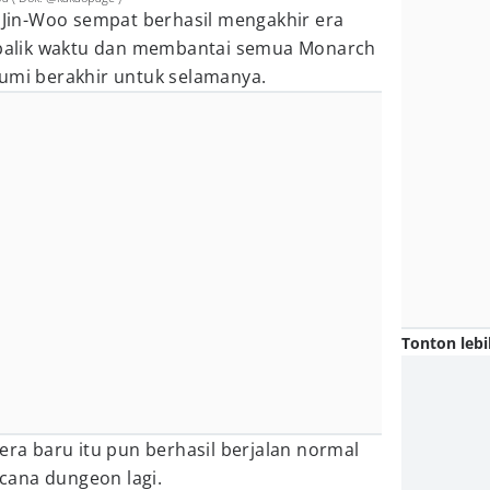
g Jin-Woo sempat berhasil mengakhir era
alik waktu dan membantai semua Monarch
bumi berakhir untuk selamanya.
Tonton lebi
 era baru itu pun berhasil berjalan normal
cana dungeon lagi.