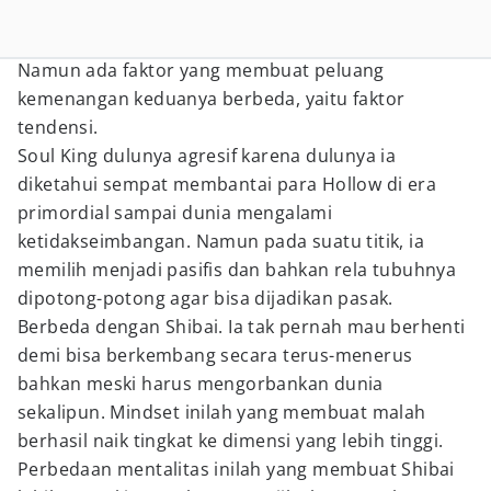
Namun ada faktor yang membuat peluang
kemenangan keduanya berbeda, yaitu faktor
tendensi.
Soul King dulunya agresif karena dulunya ia
diketahui sempat membantai para Hollow di era
primordial sampai dunia mengalami
ketidakseimbangan. Namun pada suatu titik, ia
memilih menjadi pasifis dan bahkan rela tubuhnya
dipotong-potong agar bisa dijadikan pasak.
Berbeda dengan Shibai. Ia tak pernah mau berhenti
demi bisa berkembang secara terus-menerus
bahkan meski harus mengorbankan dunia
sekalipun. Mindset inilah yang membuat malah
berhasil naik tingkat ke dimensi yang lebih tinggi.
Perbedaan mentalitas inilah yang membuat Shibai