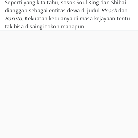
Seperti yang kita tahu, sosok Soul King dan Shibai
dianggap sebagai entitas dewa di judul
Bleach
dan
Boruto.
Kekuatan keduanya di masa kejayaan tentu
tak bisa disaingi tokoh manapun.