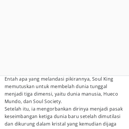
Entah apa yang melandasi pikirannya, Soul King
memutuskan untuk membelah dunia tunggal
menjadi tiga dimensi, yaitu dunia manusia, Hueco
Mundo, dan Soul Society.
Setelah itu, ia mengorbankan dirinya menjadi pasak
keseimbangan ketiga dunia baru setelah dimutilasi
dan dikurung dalam kristal yang kemudian dijaga