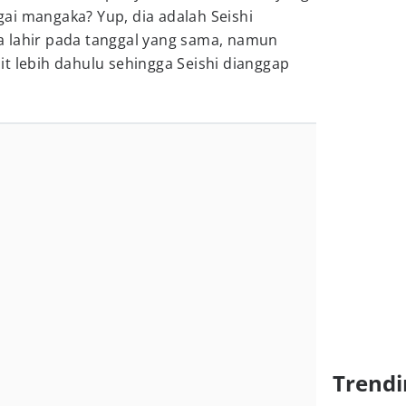
ai mangaka? Yup, dia adalah Seishi
 lahir pada tanggal yang sama, namun
t lebih dahulu sehingga Seishi dianggap
Trendi