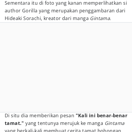
Sementara itu di foto yang kanan memperlihatkan si
author Gorilla yang merupakan penggambaran dari
Hideaki Sorachi, kreator dari manga
Gintama
.
Di situ dia memberikan pesan
"Kali ini benar-benar
tamat."
yang tentunya merujuk ke manga
Gintama
yang berkali-kali membuat cerita tamat bohongan.