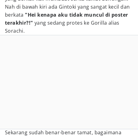
Nah di bawah kiri ada Gintoki yang sangat kecil dan
berkata
"Hei kenapa aku tidak muncul di poster
terakhir?!"
yang sedang protes ke Gorilla alias
Sorachi.
Sekarang sudah benar-benar tamat, bagaimana