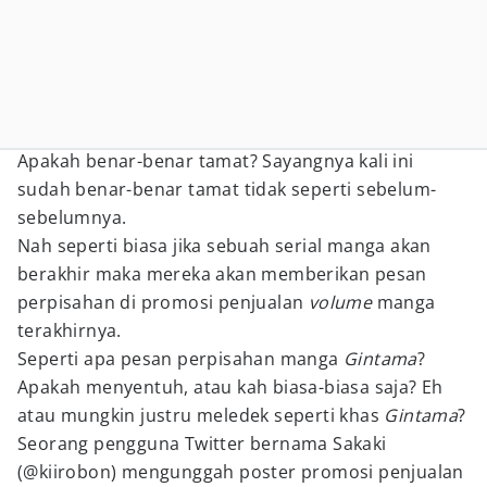
Apakah benar-benar tamat? Sayangnya kali ini
sudah benar-benar tamat tidak seperti sebelum-
sebelumnya.
Nah seperti biasa jika sebuah serial manga akan
berakhir maka mereka akan memberikan pesan
perpisahan di promosi penjualan
volume
manga
terakhirnya.
Seperti apa pesan perpisahan manga
Gintama
?
Apakah menyentuh, atau kah biasa-biasa saja? Eh
atau mungkin justru meledek seperti khas
Gintama
?
Seorang pengguna Twitter bernama Sakaki
(@kiirobon) mengunggah poster promosi penjualan