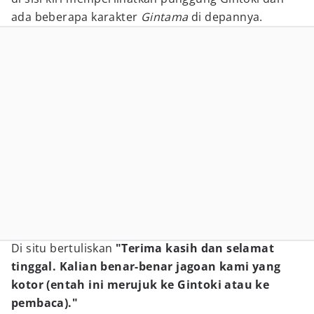
ada beberapa karakter
Gintama
di depannya.
Di situ bertuliskan
"Terima kasih dan selamat
tinggal. Kalian benar-benar jagoan kami yang
kotor (entah ini merujuk ke Gintoki atau ke
pembaca)."