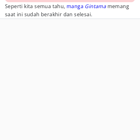
Seperti kita semua tahu,
manga
Gintama
memang
saat ini sudah berakhir dan selesai.