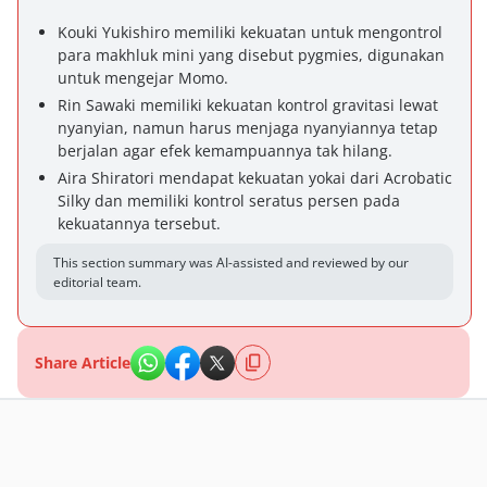
Kouki Yukishiro memiliki kekuatan untuk mengontrol
para makhluk mini yang disebut pygmies, digunakan
untuk mengejar Momo.
Rin Sawaki memiliki kekuatan kontrol gravitasi lewat
nyanyian, namun harus menjaga nyanyiannya tetap
berjalan agar efek kemampuannya tak hilang.
Aira Shiratori mendapat kekuatan yokai dari Acrobatic
Silky dan memiliki kontrol seratus persen pada
kekuatannya tersebut.
This section summary was AI-assisted and reviewed by our
editorial team.
Share Article