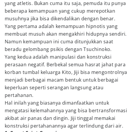
yang atletis. Bukan cuma itu saja, pemuda itu punya
beberapa kemampuan yang cukup merepotkan
musuhnya jika bisa dikendalikan dengan benar.
Yang pertama adalah kemampuan hipnotis yang
membuat musuh akan mengakhiri hidupnya sendiri.
Namun kemampuan ini cuma ditunjukkan saat
beradu gelombang psikis dengan Tsuchinoko.
Yang kedua adalah manipulasi dan konstruksi
perasaan negatif. Berbekal semua hasrat jahat para
korban tumbal keluarga Kito, Jiji bisa mengontrolnya
menjadi berbagai macam bentuk untuk berbagai
keperluan seperti serangan langsung atau
pertahanan.
Hal inilah yang biasanya dimanfaatkan untuk
mengatasi kelemahannya yang bisa bertransformasi
akibat air panas dan dingin. Jiji tinggal memakai
konstruksi pertahanannya agar terlindung dari air.