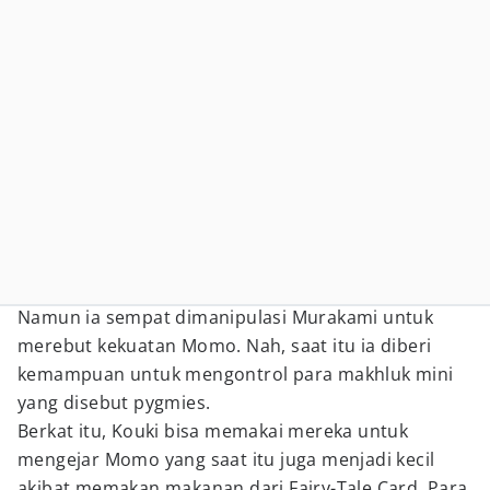
Namun ia sempat dimanipulasi Murakami untuk
merebut kekuatan Momo. Nah, saat itu ia diberi
kemampuan untuk mengontrol para makhluk mini
yang disebut pygmies.
Berkat itu, Kouki bisa memakai mereka untuk
mengejar Momo yang saat itu juga menjadi kecil
akibat memakan makanan dari Fairy-Tale Card. Para