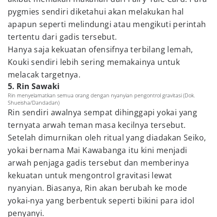
pygmies sendiri diketahui akan melakukan hal
apapun seperti melindungi atau mengikuti perintah
tertentu dari gadis tersebut.
Hanya saja kekuatan ofensifnya terbilang lemah,
Kouki sendiri lebih sering memakainya untuk
melacak targetnya.
5. Rin Sawaki
Rin menyelamatkan semua orang dengan nyanyian pengontrol gravitasi (Dok.
Shueisha/Dandadan)
Rin sendiri awalnya sempat dihinggapi yokai yang
ternyata arwah teman masa kecilnya tersebut.
Setelah dimurnikan oleh ritual yang diadakan Seiko,
yokai bernama Mai Kawabanga itu kini menjadi
arwah penjaga gadis tersebut dan memberinya
kekuatan untuk mengontrol gravitasi lewat
nyanyian. Biasanya, Rin akan berubah ke mode
yokai-nya yang berbentuk seperti bikini para idol
penyanyi.