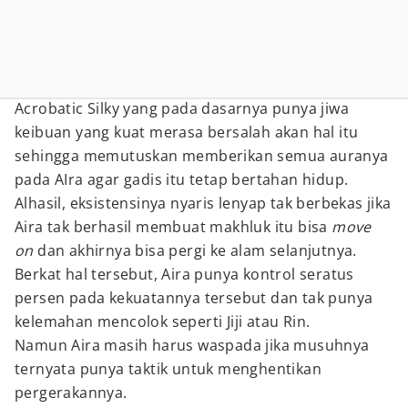
Acrobatic Silky yang pada dasarnya punya jiwa
keibuan yang kuat merasa bersalah akan hal itu
sehingga memutuskan memberikan semua auranya
pada AIra agar gadis itu tetap bertahan hidup.
Alhasil, eksistensinya nyaris lenyap tak berbekas jika
Aira tak berhasil membuat makhluk itu bisa
move
on
dan akhirnya bisa pergi ke alam selanjutnya.
Berkat hal tersebut, Aira punya kontrol seratus
persen pada kekuatannya tersebut dan tak punya
kelemahan mencolok seperti Jiji atau Rin.
Namun Aira masih harus waspada jika musuhnya
ternyata punya taktik untuk menghentikan
pergerakannya.