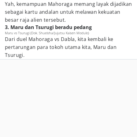
Yah, kemampuan Mahoraga memang layak dijadikan
sebagai kartu andalan untuk melawan kekuatan
besar raja alien tersebut.
3. Maru dan Tsurugi beradu pedang
Maru vs Tsurugi (Dok. Shueisha/Jujutsu Kaisen Modulo)
Dari duel Mahoraga vs Dabla, kita kembali ke
pertarungan para tokoh utama kita, Maru dan
Tsurugi.