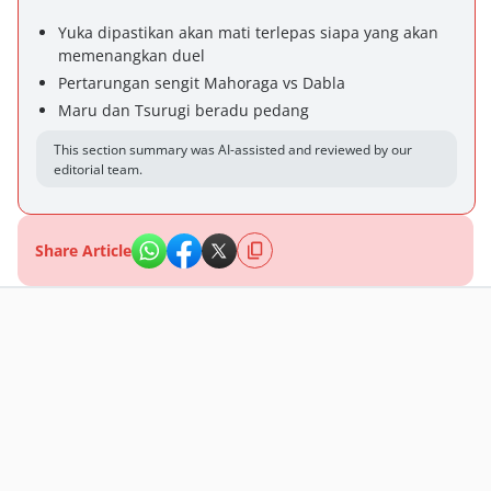
Yuka dipastikan akan mati terlepas siapa yang akan
memenangkan duel
Pertarungan sengit Mahoraga vs Dabla
Maru dan Tsurugi beradu pedang
This section summary was AI-assisted and reviewed by our
editorial team.
Share Article