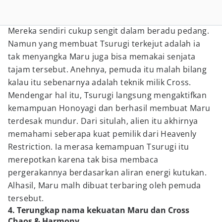
Mereka sendiri cukup sengit dalam beradu pedang.
Namun yang membuat Tsurugi terkejut adalah ia
tak menyangka Maru juga bisa memakai senjata
tajam tersebut. Anehnya, pemuda itu malah bilang
kalau itu sebenarnya adalah teknik milik Cross.
Mendengar hal itu, Tsurugi langsung mengaktifkan
kemampuan Honoyagi dan berhasil membuat Maru
terdesak mundur. Dari situlah, alien itu akhirnya
memahami seberapa kuat pemilik dari Heavenly
Restriction. Ia merasa kemampuan Tsurugi itu
merepotkan karena tak bisa membaca
pergerakannya berdasarkan aliran energi kutukan.
Alhasil, Maru malh dibuat terbaring oleh pemuda
tersebut.
4. Terungkap nama kekuatan Maru dan Cross
Chaos & Harmony