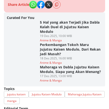
Share Article
Curated For You
5 Hal yang akan Terjadi Jika Dabla
Kalah Duel di Jujutsu Kaisen
Modulo
19 Des 2025, 10:00 WIB
Anime & Manga
Perkembangan Tokoh Maru
Jujutsu Kaisen Modulo, Dari Rekan
Jadi Musuh?
18 Des 2025, 16:00 WIB
Anime & Manga
Mahoraga vs Dabla Jujutsu Kaisen
Modulo, Siapa yang Akan Menang?
17 Des 2025, 13:00 WIB
Anime & Manga
Topics
jujutsu kaisen
Jujutsu Kaisen Modulo
Mahoraga Jujutsu Kaisen
manga
Editorial Team