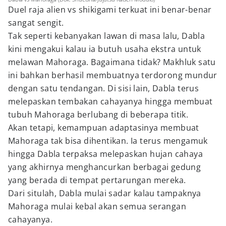
Duel raja alien vs shikigami terkuat ini benar-benar
sangat sengit.
Tak seperti kebanyakan lawan di masa lalu, Dabla
kini mengakui kalau ia butuh usaha ekstra untuk
melawan Mahoraga. Bagaimana tidak? Makhluk satu
ini bahkan berhasil membuatnya terdorong mundur
dengan satu tendangan. Di sisi lain, Dabla terus
melepaskan tembakan cahayanya hingga membuat
tubuh Mahoraga berlubang di beberapa titik.
Akan tetapi, kemampuan adaptasinya membuat
Mahoraga tak bisa dihentikan. Ia terus mengamuk
hingga Dabla terpaksa melepaskan hujan cahaya
yang akhirnya menghancurkan berbagai gedung
yang berada di tempat pertarungan mereka.
Dari situlah, Dabla mulai sadar kalau tampaknya
Mahoraga mulai kebal akan semua serangan
cahayanya.