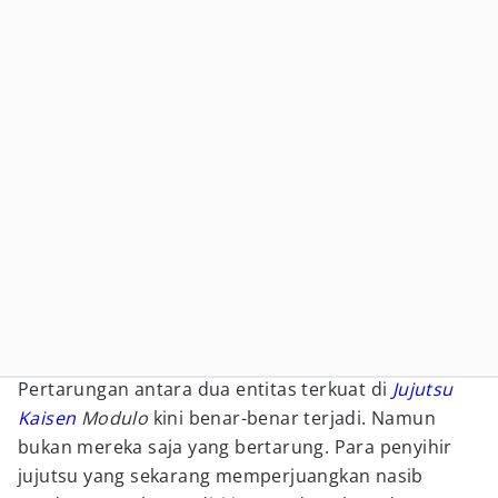
Pertarungan antara dua entitas terkuat di
Jujutsu
Kaisen
Modulo
kini benar-benar terjadi. Namun
bukan mereka saja yang bertarung. Para penyihir
jujutsu yang sekarang memperjuangkan nasib