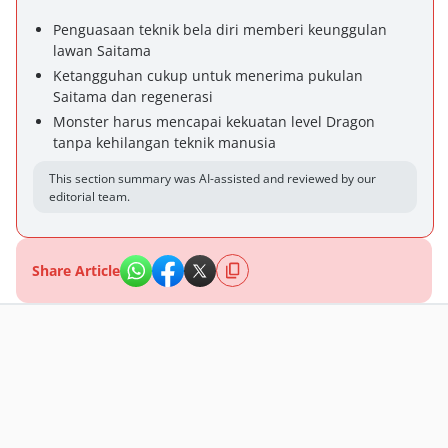
Penguasaan teknik bela diri memberi keunggulan
lawan Saitama
Ketangguhan cukup untuk menerima pukulan
Saitama dan regenerasi
Monster harus mencapai kekuatan level Dragon
tanpa kehilangan teknik manusia
This section summary was AI-assisted and reviewed by our
editorial team.
Share Article