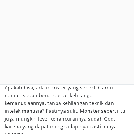
Apakah bisa, ada monster yang seperti Garou
namun sudah benar-benar kehilangan
kemanusiaannya, tanpa kehilangan teknik dan
intelek manusia? Pastinya sulit. Monster seperti itu
juga mungkin level kehancurannya sudah God,
karena yang dapat menghadapinya pasti hanya