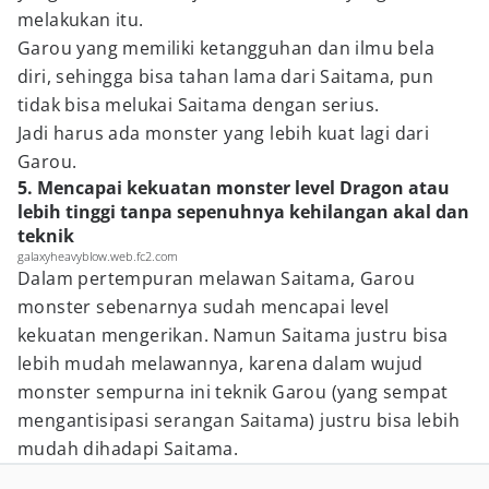
melakukan itu.
Garou yang memiliki ketangguhan dan ilmu bela
diri, sehingga bisa tahan lama dari Saitama, pun
tidak bisa melukai Saitama dengan serius.
Jadi harus ada monster yang lebih kuat lagi dari
Garou.
5. Mencapai kekuatan monster level Dragon atau
lebih tinggi tanpa sepenuhnya kehilangan akal dan
teknik
galaxyheavyblow.web.fc2.com
Dalam pertempuran melawan Saitama, Garou
monster sebenarnya sudah mencapai level
kekuatan mengerikan. Namun Saitama justru bisa
lebih mudah melawannya, karena dalam wujud
monster sempurna ini teknik Garou (yang sempat
mengantisipasi serangan Saitama) justru bisa lebih
mudah dihadapi Saitama.