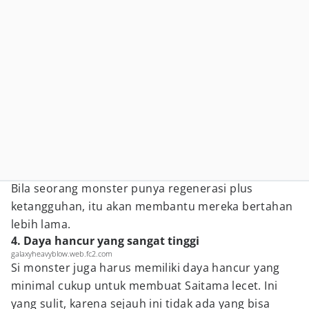
Bila seorang monster punya regenerasi plus
ketangguhan, itu akan membantu mereka bertahan
lebih lama.
4. Daya hancur yang sangat tinggi
galaxyheavyblow.web.fc2.com
Si monster juga harus memiliki daya hancur yang
minimal cukup untuk membuat Saitama lecet. Ini
yang sulit, karena sejauh ini tidak ada yang bisa