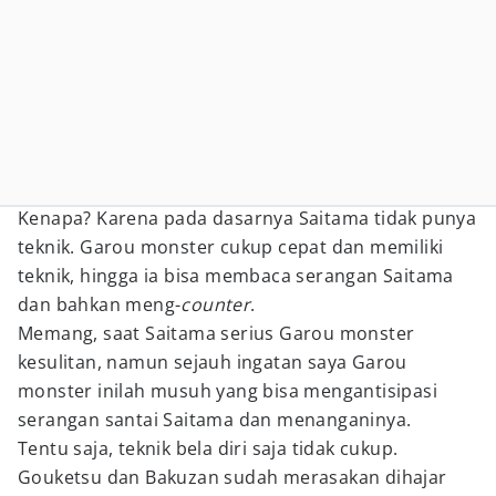
Kenapa? Karena pada dasarnya Saitama tidak punya
teknik. Garou monster cukup cepat dan memiliki
teknik, hingga ia bisa membaca serangan Saitama
dan bahkan meng-
counter
.
Memang, saat Saitama serius Garou monster
kesulitan, namun sejauh ingatan saya Garou
monster inilah musuh yang bisa mengantisipasi
serangan santai Saitama dan menanganinya.
Tentu saja, teknik bela diri saja tidak cukup.
Gouketsu dan Bakuzan sudah merasakan dihajar