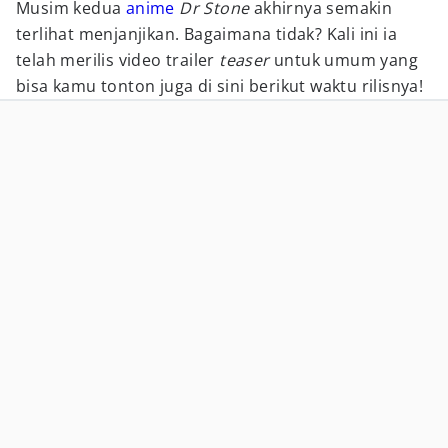
Musim kedua
anime
Dr Stone
akhirnya semakin
terlihat menjanjikan. Bagaimana tidak? Kali ini ia
telah merilis video trailer
teaser
untuk umum yang
bisa kamu tonton juga di sini berikut waktu rilisnya!