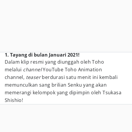
1. Tayang di bulan Januari 2021!
Dalam klip resmi yang diunggah oleh Toho
melalui
channel
YouTube Toho Animation
channel,
teaser
berdurasi satu menit ini kembali
memunculkan sang brilian Senku yang akan
memerangi kelompok yang dipimpin oleh Tsukasa
Shishio!