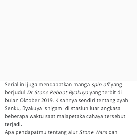
Serial ini juga mendapatkan manga
spin off
yang
berjudul
Dr Stone Reboot Byakuya
yang terbit di
bulan Oktober 2019. Kisahnya sendiri tentang ayah
Senku, Byakuya Ishigami di stasiun luar angkasa
beberapa waktu saat malapetaka cahaya tersebut
terjadi.
Apa pendapatmu tentang alur
Stone Wars
dan