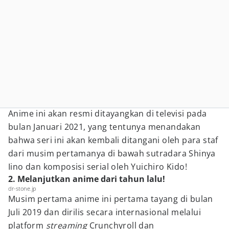
Anime ini akan resmi ditayangkan di televisi pada
bulan Januari 2021, yang tentunya menandakan
bahwa seri ini akan kembali ditangani oleh para staf
dari musim pertamanya di bawah sutradara Shinya
Iino dan komposisi serial oleh Yuichiro Kido!
2. Melanjutkan anime dari tahun lalu!
dr-stone.jp
Musim pertama anime ini pertama tayang di bulan
Juli 2019 dan dirilis secara internasional melalui
platform
streaming
Crunchyroll dan