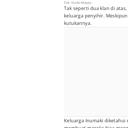
Dok. Studio Mappa
Tak seperti dua klan di atas
keluarga penyihir. Meskipun
kutukannya.
Keluarga Inumaki diketahui