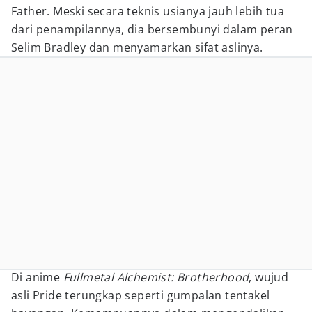
Father. Meski secara teknis usianya jauh lebih tua
dari penampilannya, dia bersembunyi dalam peran
Selim Bradley dan menyamarkan sifat aslinya.
Di anime
Fullmetal Alchemist: Brotherhood
, wujud
asli Pride terungkap seperti gumpalan tentakel