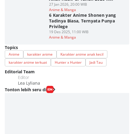
27 Jan 2026, 20:00 WIB
Anime & Manga
6 Karakter Anime Shonen yang
Tadinya Biasa, Ternyata Punya
Privilege
19 Des 2025, 11:00 WIB
Anime & Manga
Topics
Anime
karakter anime
Karakter anime anak kecil
karakter anime terkuat
Hunter x Hunter
Jadi Tau
Editorial Team
Editor
Lea Lyliana
Tonton lebih seru di