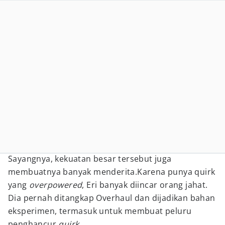
Sayangnya, kekuatan besar tersebut juga
membuatnya banyak menderita.Karena punya quirk
yang
overpowered
, Eri banyak diincar orang jahat.
Dia pernah ditangkap Overhaul dan dijadikan bahan
eksperimen, termasuk untuk membuat peluru
penghancur
quirk.