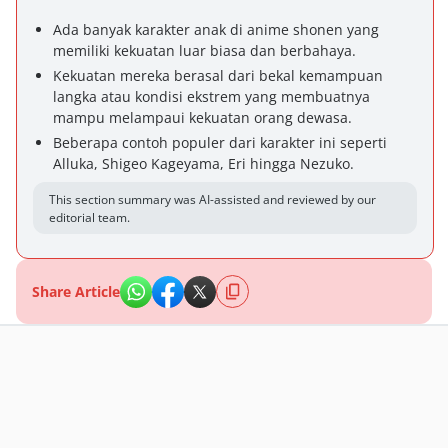
Ada banyak karakter anak di anime shonen yang
memiliki kekuatan luar biasa dan berbahaya.
Kekuatan mereka berasal dari bekal kemampuan
langka atau kondisi ekstrem yang membuatnya
mampu melampaui kekuatan orang dewasa.
Beberapa contoh populer dari karakter ini seperti
Alluka, Shigeo Kageyama, Eri hingga Nezuko.
This section summary was AI-assisted and reviewed by our
editorial team.
Share Article