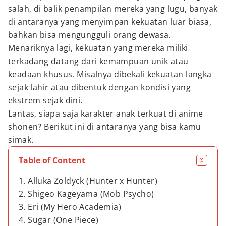
salah, di balik penampilan mereka yang lugu, banyak
di antaranya yang menyimpan kekuatan luar biasa,
bahkan bisa mengungguli orang dewasa.
Menariknya lagi, kekuatan yang mereka miliki
terkadang datang dari kemampuan unik atau
keadaan khusus. Misalnya dibekali kekuatan langka
sejak lahir atau dibentuk dengan kondisi yang
ekstrem sejak dini.
Lantas, siapa saja karakter anak terkuat di anime
shonen? Berikut ini di antaranya yang bisa kamu
simak.
Table of Content
1. Alluka Zoldyck (Hunter x Hunter)
2. Shigeo Kageyama (Mob Psycho)
3. Eri (My Hero Academia)
4. Sugar (One Piece)