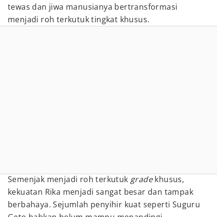
tewas dan jiwa manusianya bertransformasi
menjadi roh terkutuk tingkat khusus.
Semenjak menjadi roh terkutuk
grade
khusus,
kekuatan Rika menjadi sangat besar dan tampak
berbahaya. Sejumlah penyihir kuat seperti Suguru