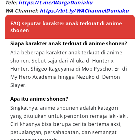
Tele:
https://t.me/WargaDuniaku
WA Channel:
https://bit.ly/WAChannelDuniaku
FAQ seputar karakter anak terkuat di anime
shonen
Siapa karakter anak terkuat di anime shonen?
Ada beberapa karakter anak terkuat di anime 
shonen. Sebut saja dari Alluka di Hunter x 
Hunter, Shigeo Kageyama di Mob Pyscho, Eri di 
My Hero Academia hingga Nezuko di Demon 
Slayer.
Apa itu anime shonen?
Singkatnya, anime shounen adalah kategori 
yang ditujukan untuk penonton remaja laki-laki. 
Ciri khasnya bisa berupa cerita bertema aksi, 
petualangan, persahabatan, dan semangat 