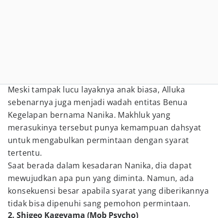
Meski tampak lucu layaknya anak biasa, Alluka
sebenarnya juga menjadi wadah entitas Benua
Kegelapan bernama Nanika. Makhluk yang
merasukinya tersebut punya kemampuan dahsyat
untuk mengabulkan permintaan dengan syarat
tertentu.
Saat berada dalam kesadaran Nanika, dia dapat
mewujudkan apa pun yang diminta. Namun, ada
konsekuensi besar apabila syarat yang diberikannya
tidak bisa dipenuhi sang pemohon permintaan.
2. Shigeo Kageyama (Mob Psycho)