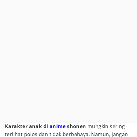
Karakter anak di
anime
shonen
mungkin sering
terlihat polos dan tidak berbahaya. Namun, jangan