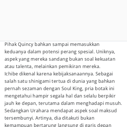
Pihak Quincy bahkan sampai memasukkan
keduanya dalam potensi perang spesial. Uniknya,
aspek yang mereka sandang bukan soal kekuatan
atau talenta, melainkan pemikiran mereka.
Ichibe dikenal karena kebijaksanaannya. Sebagai
salah satu shinigami tertua di dunia yang bahkan
pernah sezaman dengan Soul King, pria botak ini
mengetahui hampir segala hal dan selalu berpikir
jauh ke depan, terutama dalam menghadapi musuh.
Sedangkan Urahara mendapat aspek soal maksud
tersembunyi. Artinya, dia ditakuti bukan
kemampuan bertarung langsung di garis depan