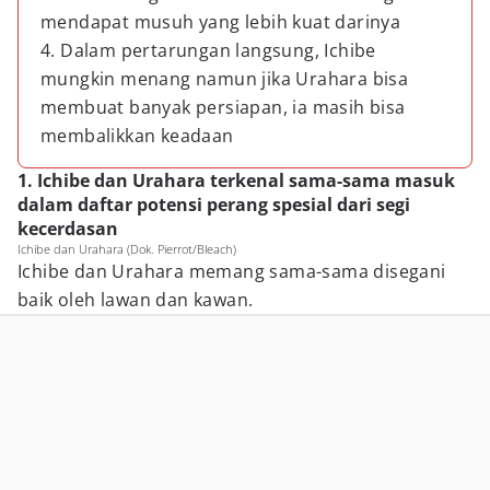
mendapat musuh yang lebih kuat darinya
4. Dalam pertarungan langsung, Ichibe
mungkin menang namun jika Urahara bisa
membuat banyak persiapan, ia masih bisa
membalikkan keadaan
1. Ichibe dan Urahara terkenal sama-sama masuk
dalam daftar potensi perang spesial dari segi
kecerdasan
Ichibe dan Urahara (Dok. Pierrot/Bleach)
Ichibe dan Urahara memang sama-sama disegani
baik oleh lawan dan kawan.