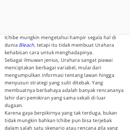
Ichibe mungkin mengetahui hampir segala hal di
dunia
Bleach
, tetapi itu tidak membuat Urahara
kehabisan cara untuk menghadapinya.
Sebagai ilmuwan jenius, Urahara sangat piawai
menciptakan berbagai variabel, mulai dari
mengumpulkan informasi tentang lawan hingga
menyusun strategi yang sulit ditebak. Yang
membuatnya berbahaya adalah banyak rencananya
lahir dari pemikiran yang sama sekali di luar
dugaan.
Karena gaya berpikirnya yang tak terduga, bukan
tidak mungkin bahkan Ichibe pun bisa terjebak
dalam salah satu skenario atau rencana gila yang