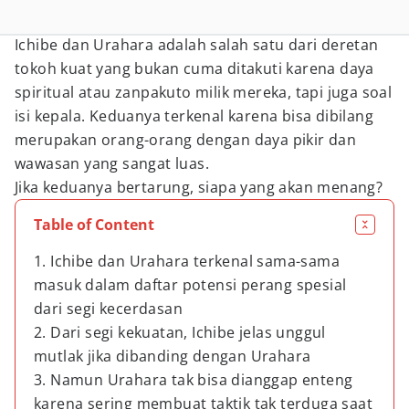
Ichibe dan Urahara adalah salah satu dari deretan
tokoh kuat yang bukan cuma ditakuti karena daya
spiritual atau zanpakuto milik mereka, tapi juga soal
isi kepala. Keduanya terkenal karena bisa dibilang
merupakan orang-orang dengan daya pikir dan
wawasan yang sangat luas.
Jika keduanya bertarung, siapa yang akan menang?
Table of Content
1. Ichibe dan Urahara terkenal sama-sama
masuk dalam daftar potensi perang spesial
dari segi kecerdasan
2. Dari segi kekuatan, Ichibe jelas unggul
mutlak jika dibanding dengan Urahara
3. Namun Urahara tak bisa dianggap enteng
karena sering membuat taktik tak terduga saat