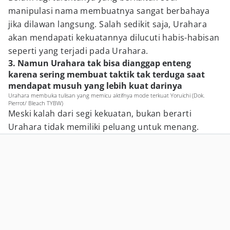
manipulasi nama membuatnya sangat berbahaya
jika dilawan langsung. Salah sedikit saja, Urahara
akan mendapati kekuatannya dilucuti habis-habisan
seperti yang terjadi pada Urahara.
3. Namun Urahara tak bisa dianggap enteng
karena sering membuat taktik tak terduga saat
mendapat musuh yang lebih kuat darinya
Urahara membuka tulisan yang memicu aktifnya mode terkuat Yoruichi (Dok.
Pierrot/ Bleach TYBW)
Meski kalah dari segi kekuatan, bukan berarti
Urahara tidak memiliki peluang untuk menang.