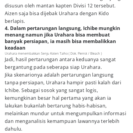
disusun oleh mantan kapten Divisi 12 tersebut.
Aizen saja bisa dijebak Urahara dengan Kido
berlapis.
4. Dalam pertarungan langsung, Ichibe mungkin
menang namun jika Urahara bisa membuat
banyak persiapan, ia masih bisa membalikkan
keadaan
Urahara menembakkan Senju Koten Taiho ( Dok. Pierrot / Bleach )
Jadi, hasil pertarungan antara keduanya sangat
bergantung pada seberapa siap Urahara.
Jika skenarionya adalah pertarungan langsung
tanpa persiapan, Urahara hampir pasti kalah dari
Ichibe. Sebagai sosok yang sangat logis,
kemungkinan besar hal pertama yang akan ia
lakukan bukanlah bertarung habis-habisan,
melainkan mundur untuk mengumpulkan informasi
dan menganalisis kemampuan lawannya terlebih
dahulu.