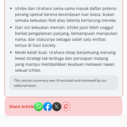
Ichibe dan Urahara sama-sama masuk daftar potensi
perang spesial karena kecerdasan luar biasa, bukan
semata kekuatan fisik atau talenta bertarung mereka.
Dari sisi kekuatan mentah, Ichibe jauh lebih unggul
berkat pengalaman panjang, kemampuan manipulasi
nama, dan statusnya sebagai salah satu entitas
tertua di Soul Society.
Meski kalah kuat, Urahara tetap berpeluang menang
lewat strategi tak terduga dan persiapan matang
yang mampu membalikkan keadaan melawan lawan
sekuat Ichibe.
This section summary was AI-assisted and reviewed by our
editorial team.
Share Article