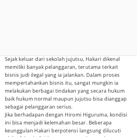
Sejak keluar dari sekolah jujutsu, Hakari dikenal
memiliki banyak pelanggaran, terutama terkait
bisnis judi ilegal yang ia jalankan. Dalam proses
mempertahankan bisnis itu, sangat mungkin ia
melakukan berbagai tindakan yang secara hukum
baik hukum normal maupun jujutsu bisa dianggap
sebagai pelanggaran serius.
Jika berhadapan dengan Hiromi Higuruma, kondisi
ini bisa menjadi kelemahan besar. Beberapa
keunggulan Hakari berpotensi langsung dilucuti