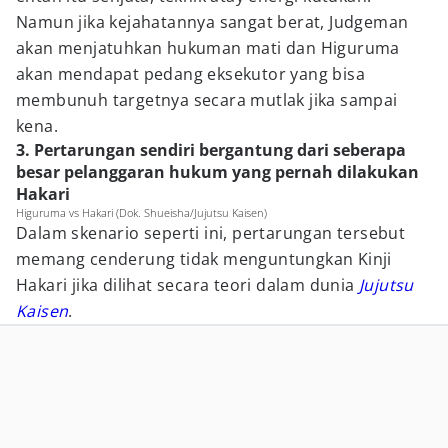
Namun jika kejahatannya sangat berat, Judgeman
akan menjatuhkan hukuman mati dan Higuruma
akan mendapat pedang eksekutor yang bisa
membunuh targetnya secara mutlak jika sampai
kena.
3. Pertarungan sendiri bergantung dari seberapa
besar pelanggaran hukum yang pernah dilakukan
Hakari
Higuruma vs Hakari (Dok. Shueisha/Jujutsu Kaisen)
Dalam skenario seperti ini, pertarungan tersebut
memang cenderung tidak menguntungkan Kinji
Hakari jika dilihat secara teori dalam dunia
Jujutsu
Kaisen
.