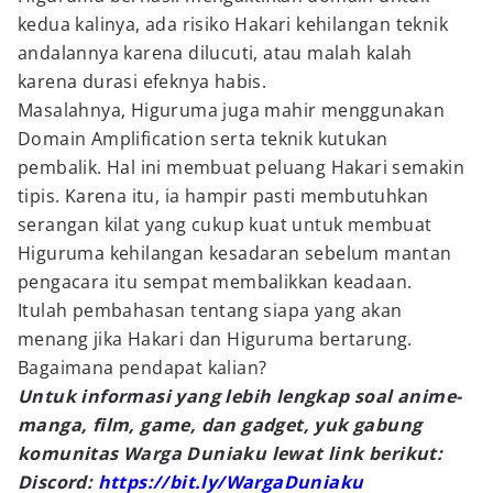
kedua kalinya, ada risiko Hakari kehilangan teknik
andalannya karena dilucuti, atau malah kalah
karena durasi efeknya habis.
Masalahnya, Higuruma juga mahir menggunakan
Domain Amplification serta teknik kutukan
pembalik. Hal ini membuat peluang Hakari semakin
tipis. Karena itu, ia hampir pasti membutuhkan
serangan kilat yang cukup kuat untuk membuat
Higuruma kehilangan kesadaran sebelum mantan
pengacara itu sempat membalikkan keadaan.
Itulah pembahasan tentang siapa yang akan
menang jika Hakari dan Higuruma bertarung.
Bagaimana pendapat kalian?
Untuk informasi yang lebih lengkap soal anime-
manga, film, game, dan gadget, yuk gabung
komunitas Warga Duniaku lewat link berikut:
Discord:
https://bit.ly/WargaDuniaku