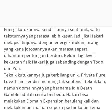
Energi kutukannya sendiri punya sifat unik, yaitu
teksturnya yang terasa lebih kasar. Jadi jika Hakari
melapisi tinjunya dengan energi kutukan, orang
yang kena jotosannya akan merasa seperti
dihantam pentungan berduri. Belum lagi level
kekuatan fisik Hakari juga sebanding dengan Todo
dan Yuji.
Teknik kutukannya juga terbilang unik. Private Pure
Love Train sendiri memang tak seofensif teknik lain,
namun domainnya yang bernama Idle Death
Gamble adalah cerita berbeda. Hakari bisa
melakukan Domain Expansion berulang kali dan
melakukan permainan seperti pachinko bertema