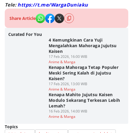
Tele:
https://t.me/WargaDuniaku
Share Article
Curated For You
4 Kemungkinan Cara Yuji
Mengalahkan Mahoraga Jujutsu
Kaisen
17 Feb 2026, 16:00 WIB
Anime & Manga
Kenapa Mahoraga Tetap Populer
Meski Sering Kalah di Jujutsu
Kaisen?
17 Feb 2026, 13:00 WIB
Anime & Manga
Kenapa Mahito Jujutsu Kaisen
Modulo Sekarang Terkesan Lebih
Lemah?
16 Feb 2026, 14:00 WIB
Anime & Manga
Topics