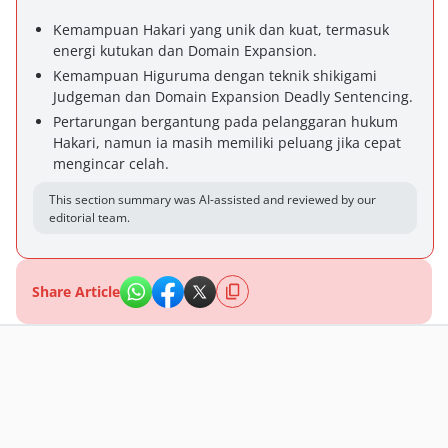
Kemampuan Hakari yang unik dan kuat, termasuk
energi kutukan dan Domain Expansion.
Kemampuan Higuruma dengan teknik shikigami
Judgeman dan Domain Expansion Deadly Sentencing.
Pertarungan bergantung pada pelanggaran hukum
Hakari, namun ia masih memiliki peluang jika cepat
mengincar celah.
This section summary was AI-assisted and reviewed by our
editorial team.
Share Article