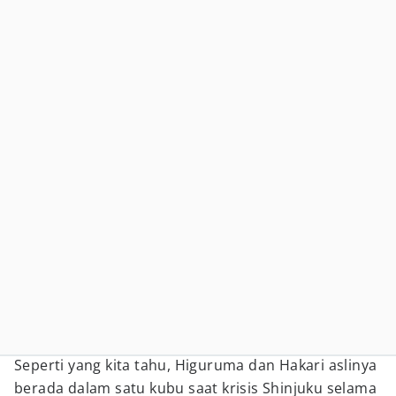
Seperti yang kita tahu, Higuruma dan Hakari aslinya
berada dalam satu kubu saat krisis Shinjuku selama