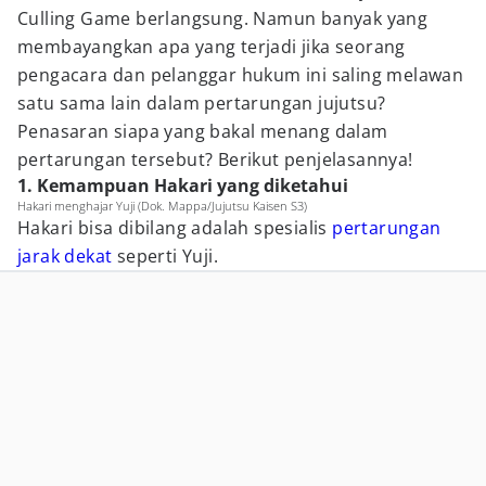
Culling Game berlangsung. Namun banyak yang
membayangkan apa yang terjadi jika seorang
pengacara dan pelanggar hukum ini saling melawan
satu sama lain dalam pertarungan jujutsu?
Penasaran siapa yang bakal menang dalam
pertarungan tersebut? Berikut penjelasannya!
1. Kemampuan Hakari yang diketahui
Hakari menghajar Yuji (Dok. Mappa/Jujutsu Kaisen S3)
Hakari bisa dibilang adalah spesialis
pertarungan
jarak dekat
seperti Yuji.