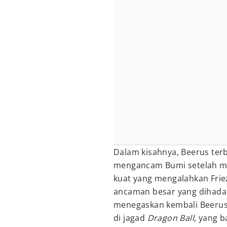
Dalam kisahnya, Beerus ter
mengancam Bumi setelah m
kuat yang mengalahkan Frie
ancaman besar yang dihadap
menegaskan kembali Beerus 
di jagad
Dragon Ball
, yang 