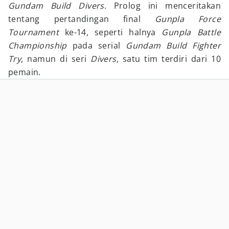
Gundam Build Divers
. Prolog ini menceritakan
tentang pertandingan final
Gunpla Force
Tournament
ke-14, seperti halnya
Gunpla Battle
Championship
pada serial
Gundam Build Fighter
Try
, namun di seri
Divers
, satu tim terdiri dari 10
pemain.