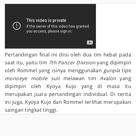
Pertandingan final ini diisi oleh dua tim hebat pada
saat itu, yaitu tim
7th Panzer Division
yang dipimpin
oleh Rommel yang isinya menggunakan
gunpla
tipe
monoeye
mobile suit
melawan tim
Avalon
yang
dipimpin oleh Kyoya Kujo yang di masa itu
merupakan juara pertandingan individual. Di cerita
ini juga, Kyoya Kujo dan Rommel terlihat merupakan
saingan tingkat tinggi.