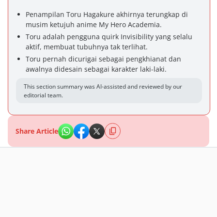
Penampilan Toru Hagakure akhirnya terungkap di
musim ketujuh anime My Hero Academia.
Toru adalah pengguna quirk Invisibility yang selalu
aktif, membuat tubuhnya tak terlihat.
Toru pernah dicurigai sebagai pengkhianat dan
awalnya didesain sebagai karakter laki-laki.
This section summary was AI-assisted and reviewed by our
editorial team.
Share Article