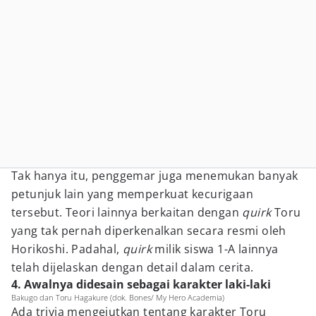
Tak hanya itu, penggemar juga menemukan banyak
petunjuk lain yang memperkuat kecurigaan
tersebut. Teori lainnya berkaitan dengan
quirk
Toru
yang tak pernah diperkenalkan secara resmi oleh
Horikoshi. Padahal,
quirk
milik siswa 1-A lainnya
telah dijelaskan dengan detail dalam cerita.
4. Awalnya didesain sebagai karakter laki-laki
Bakugo dan Toru Hagakure (dok. Bones/ My Hero Academia)
Ada trivia mengejutkan tentang karakter Toru